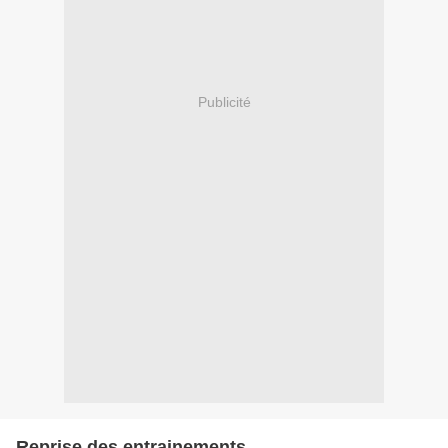
Publicité
Reprise des entrainements