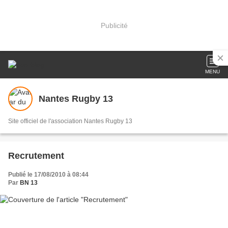
Publicité
MENU
Nantes Rugby 13
Site officiel de l'association Nantes Rugby 13
Recrutement
Publié le 17/08/2010 à 08:44
Par
BN 13