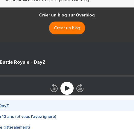
Créer un blog sur Overblog
Créer un blog
 Battle Royale - DayZ
 DayZ
 a 13 ans (et vous l'avez ignoré)
e (littéralement)