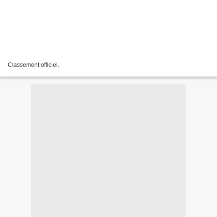
Classement officiel.