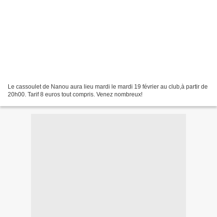
Le cassoulet de Nanou aura lieu mardi le mardi 19 février au club,à partir de
20h00. Tarif 8 euros tout compris. Venez nombreux!