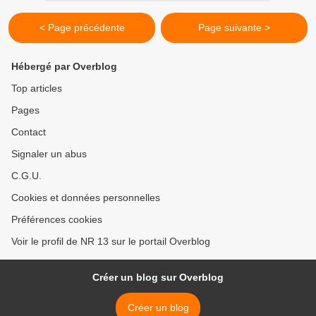
< Page précédente
Page suivante >
Hébergé par Overblog
Top articles
Pages
Contact
Signaler un abus
C.G.U.
Cookies et données personnelles
Préférences cookies
Voir le profil de NR 13 sur le portail Overblog
Créer un blog sur Overblog
Créer un blog