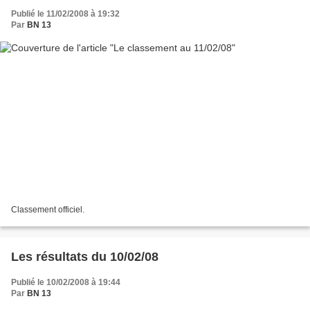
Publié le 11/02/2008 à 19:32
Par
BN 13
Classement officiel.
Les résultats du 10/02/08
Publié le 10/02/2008 à 19:44
Par
BN 13