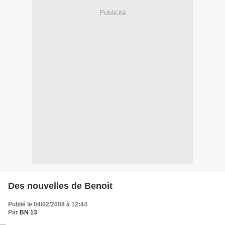
Publicité
Des nouvelles de Benoit
Publié le 04/02/2008 à 12:44
Par
BN 13