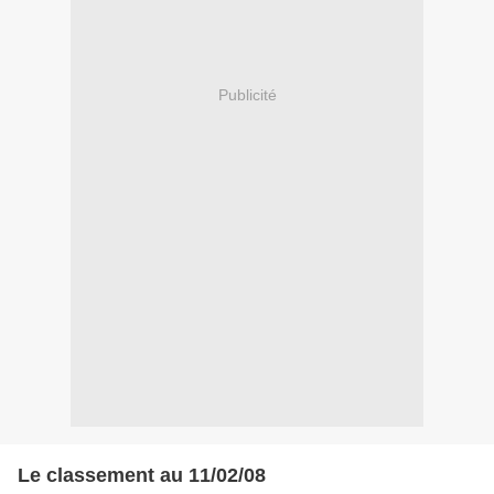
Publicité
Le classement au 11/02/08