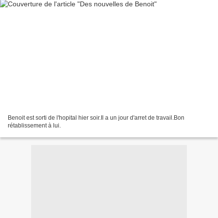
Benoit est sorti de l'hopital hier soir.Il a un jour d'arret de travail.Bon
rétablissement à lui.