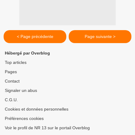
< Page précédente
Page suivante >
Hébergé par Overblog
Top articles
Pages
Contact
Signaler un abus
C.G.U.
Cookies et données personnelles
Préférences cookies
Voir le profil de NR 13 sur le portail Overblog