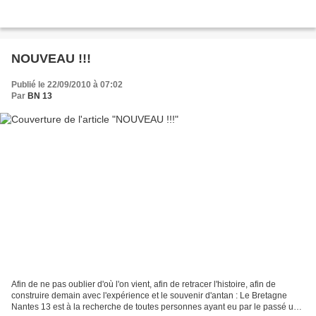
NOUVEAU !!!
Publié le 22/09/2010 à 07:02
Par
BN 13
Afin de ne pas oublier d'où l'on vient, afin de retracer l'histoire, afin de
construire demain avec l'expérience et le souvenir d'antan : Le Bretagne
Nantes 13 est à la recherche de toutes personnes ayant eu par le passé un