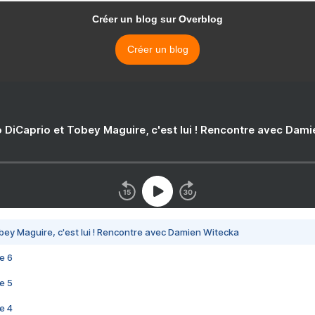
Créer un blog sur Overblog
Créer un blog
 DiCaprio et Tobey Maguire, c'est lui ! Rencontre avec Dam
bey Maguire, c'est lui ! Rencontre avec Damien Witecka
e 6
e 5
e 4