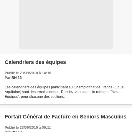
Calendriers des équipes
Publié le 23/09/2010 à 14:30
Par
BN 13
Les calendriers des équipes participant au Championnat de France (Ligue
Aquitaine) sont désormais connus. Rendez-vous dans la rubrique "Nos
Equipes", pour chacune des sections.
Forfait Général de Facture en Seniors Masculins
Publié le 23/09/2010 à 00:11