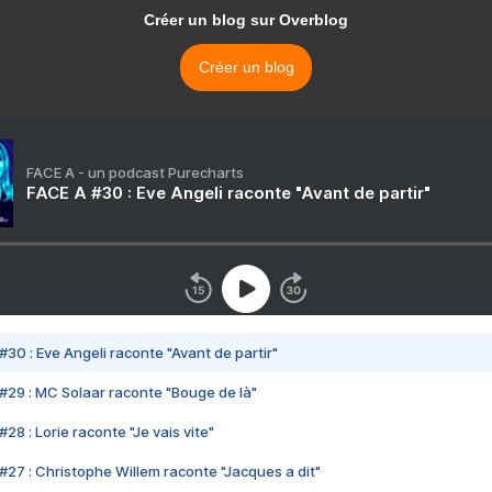
Créer un blog sur Overblog
Créer un blog
FACE A - un podcast Purecharts
FACE A #30 : Eve Angeli raconte "Avant de partir"
#30 : Eve Angeli raconte "Avant de partir"
#29 : MC Solaar raconte "Bouge de là"
28 : Lorie raconte "Je vais vite"
#27 : Christophe Willem raconte "Jacques a dit"