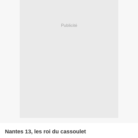
Publicité
Nantes 13, les roi du cassoulet