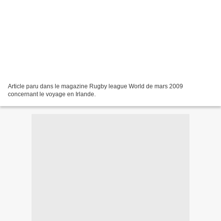
Article paru dans le magazine Rugby league World de mars 2009
concernant le voyage en Irlande.