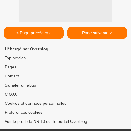
< Page précédente
Page suivante >
Hébergé par Overblog
Top articles
Pages
Contact
Signaler un abus
C.G.U.
Cookies et données personnelles
Préférences cookies
Voir le profil de NR 13 sur le portail Overblog