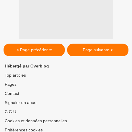
< Page précédente
Page suivante >
Hébergé par Overblog
Top articles
Pages
Contact
Signaler un abus
C.G.U.
Cookies et données personnelles
Préférences cookies