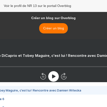
Voir le profil de NR 13 sur le portail Overblog
Créer un blog sur Overblog
Créer un blog
 DiCaprio et Tobey Maguire, c'est lui ! Rencontre avec Dam
bey Maguire, c'est lui ! Rencontre avec Damien Witecka
e 6