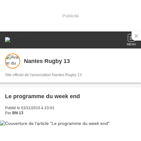
Publicité
MENU
Nantes Rugby 13
Site officiel de l'association Nantes Rugby 13
Le programme du week end
Publié le 03/11/2010 à 23:01
Par
BN 13