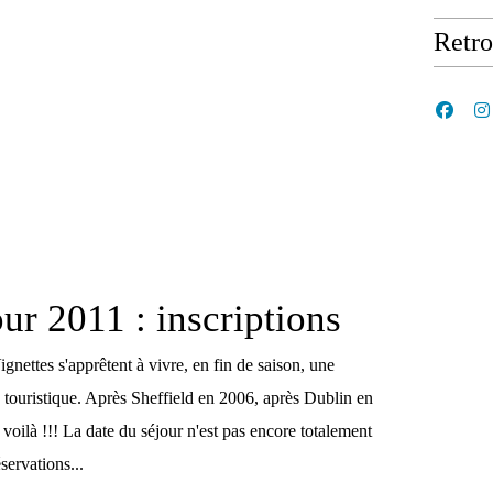
Retr
ur 2011 : inscriptions
ignettes s'apprêtent à vivre, en fin de saison, une
 touristique. Après Sheffield en 2006, après Dublin en
ilà !!! La date du séjour n'est pas encore totalement
servations...