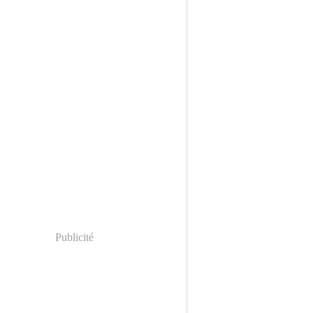
Publicité