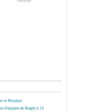
Publicité
er et Résultats
on Française de Rugby à 13