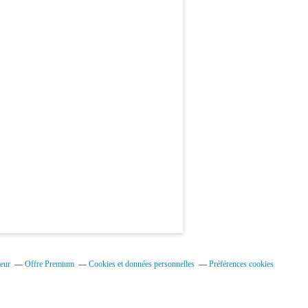
eur
Offre Premium
Cookies et données personnelles
Préférences cookies