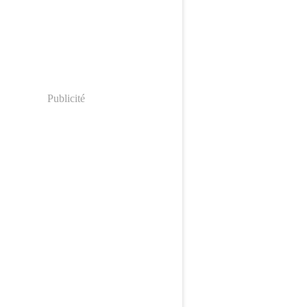
Publicité