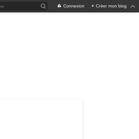
Connexion
+
Créer mon blog