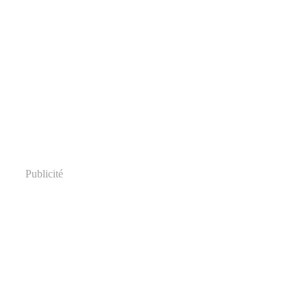
Publicité