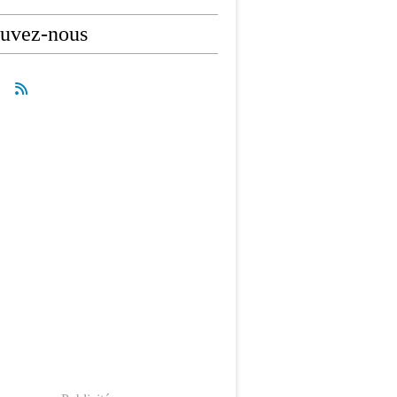
ouvez-nous