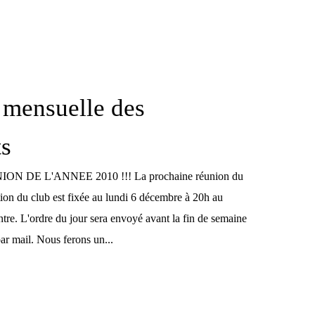
 mensuelle des
ts
 DE L'ANNEE 2010 !!! La prochaine réunion du
tion du club est fixée au lundi 6 décembre à 20h au
tre. L'ordre du jour sera envoyé avant la fin de semaine
ar mail. Nous ferons un...