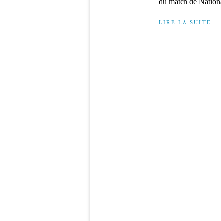
du match de Nationa
LIRE LA SUITE