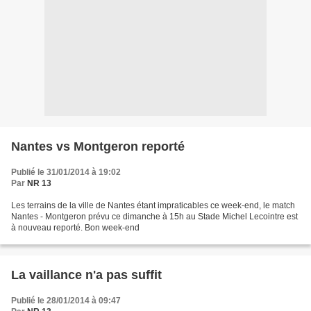
Nantes vs Montgeron reporté
Publié le 31/01/2014 à 19:02
Par
NR 13
Les terrains de la ville de Nantes étant impraticables ce week-end, le match
Nantes - Montgeron prévu ce dimanche à 15h au Stade Michel Lecointre est
à nouveau reporté. Bon week-end
La vaillance n'a pas suffit
Publié le 28/01/2014 à 09:47