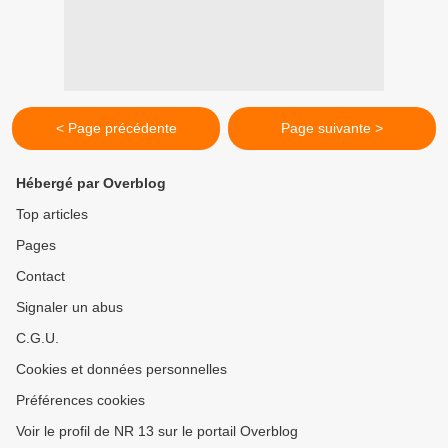
< Page précédente
Page suivante >
Hébergé par Overblog
Top articles
Pages
Contact
Signaler un abus
C.G.U.
Cookies et données personnelles
Préférences cookies
Voir le profil de NR 13 sur le portail Overblog