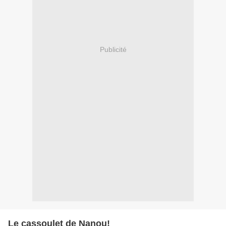
Publicité
Le cassoulet de Nanou!