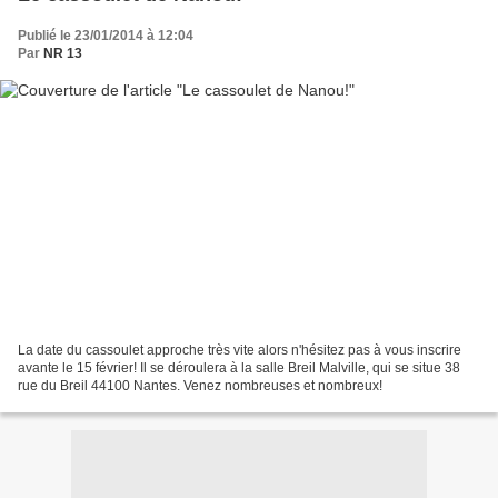
Publié le 23/01/2014 à 12:04
Par
NR 13
La date du cassoulet approche très vite alors n'hésitez pas à vous inscrire
avante le 15 février! Il se déroulera à la salle Breil Malville, qui se situe 38
rue du Breil 44100 Nantes. Venez nombreuses et nombreux!