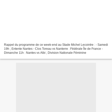
Rappel du programme de ce week-end au Stade Michel Lecointre : - Samedi
19h ; Entente Nantes - Clos Toreau vs Nanterre : Fédérale Île de France -
Dimanche 11h : Nantes vs Albi ; Division Nationale Féminine