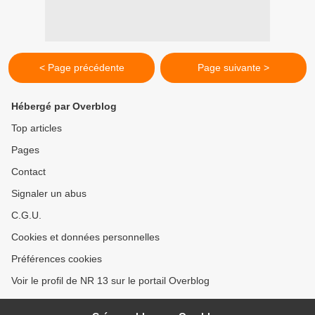
< Page précédente
Page suivante >
Hébergé par Overblog
Top articles
Pages
Contact
Signaler un abus
C.G.U.
Cookies et données personnelles
Préférences cookies
Voir le profil de NR 13 sur le portail Overblog