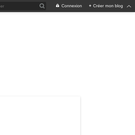
Connexion
+
Créer mon blog