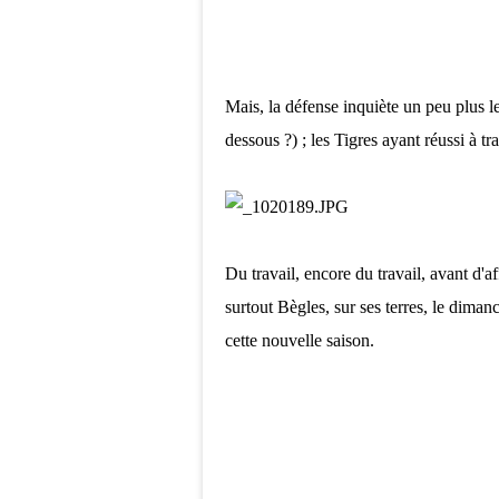
Mais, la défense inquiète un peu plus le
dessous ?) ; les Tigres ayant réussi à tr
Du travail, encore du travail, avant d'
surtout Bègles, sur ses terres, le dim
cette nouvelle saison.