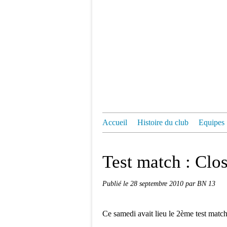
Accueil
Histoire du club
Equipes
Test match : Clo
Publié le
28 septembre 2010
par BN 13
Ce samedi avait lieu le 2ème test matc