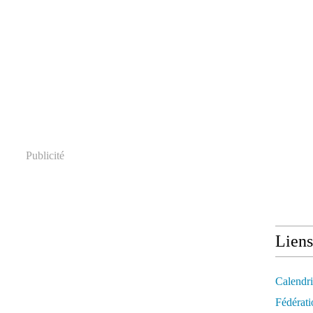
Publicité
Liens
Calendri
Fédérati