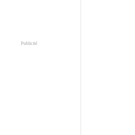
Publicité