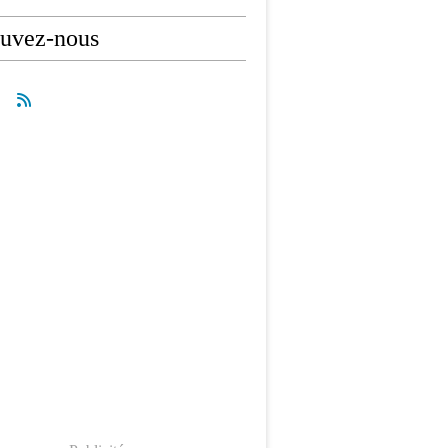
ouvez-nous