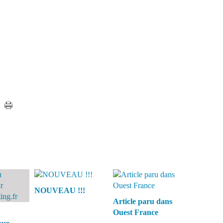
NOUVEAU !!!
Article paru dans
Ouest France