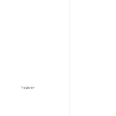
Publicité