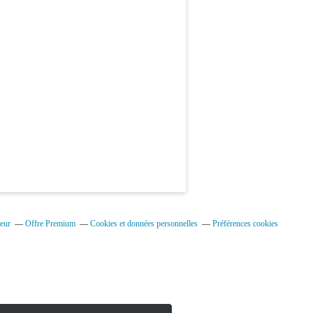
eur
Offre Premium
Cookies et données personnelles
Préférences cookies