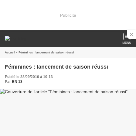
Publicité
MENU
Accueil
» Féminines : lancement de saison réussi
Féminines : lancement de saison réussi
Publié le 28/09/2010 à 10:13
Par
BN 13