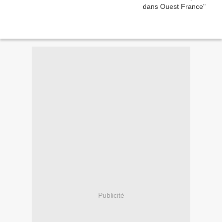
Publicité