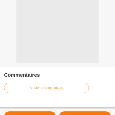
Commentaires
Ajouter un commentaire