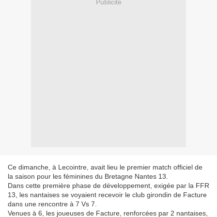
Publicité
Ce dimanche, à Lecointre, avait lieu le premier match officiel de
la saison pour les féminines du Bretagne Nantes 13.
Dans cette première phase de développement, exigée par la FFR
13, les nantaises se voyaient recevoir le club girondin de Facture
dans une rencontre à 7 Vs 7.
Venues à 6, les joueuses de Facture, renforcées par 2 nantaises,