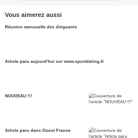
Vous aimerez aussi
Réunion mensuelle des dirigeants
Article paru aujourd'hui sur www.sportdating.fr
NOUVEAU !!!
Article paru dans Ouest France