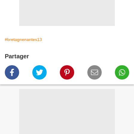
#bretagnenantes13
Partager