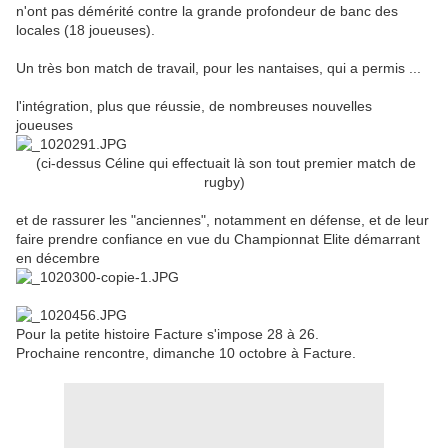
n'ont pas démérité contre la grande profondeur de banc des
locales (18 joueuses).
Un très bon match de travail, pour les nantaises, qui a permis ...
l'intégration, plus que réussie, de nombreuses nouvelles
joueuses
(ci-dessus Céline qui effectuait là son tout premier match de
rugby)
et de rassurer les "anciennes", notamment en défense, et de leur
faire prendre confiance en vue du Championnat Elite démarrant
en décembre
Pour la petite histoire Facture s'impose 28 à 26.
Prochaine rencontre, dimanche 10 octobre à Facture.