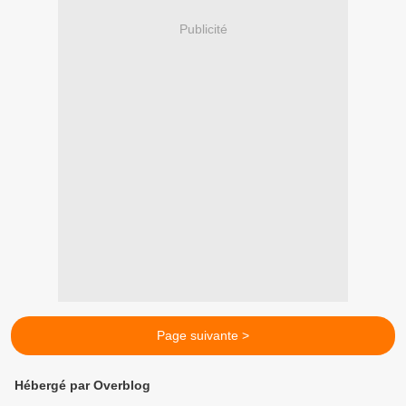
Publicité
Page suivante >
Hébergé par Overblog