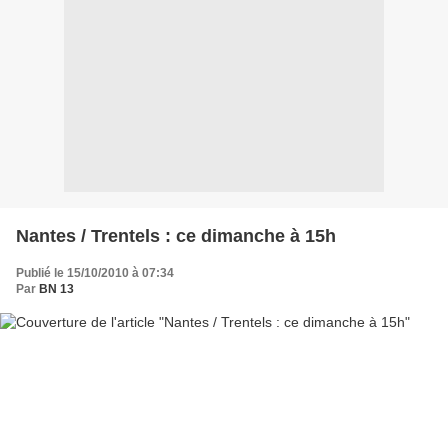
Nantes / Trentels : ce dimanche à 15h
Publié le 15/10/2010 à 07:34
Par
BN 13