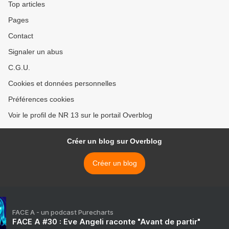
Top articles
Pages
Contact
Signaler un abus
C.G.U.
Cookies et données personnelles
Préférences cookies
Voir le profil de NR 13 sur le portail Overblog
Créer un blog sur Overblog
Créer un blog
FACE A - un podcast Purecharts
FACE A #30 : Eve Angeli raconte "Avant de partir"