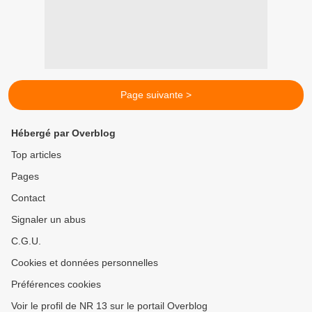
Page suivante >
Hébergé par Overblog
Top articles
Pages
Contact
Signaler un abus
C.G.U.
Cookies et données personnelles
Préférences cookies
Voir le profil de NR 13 sur le portail Overblog