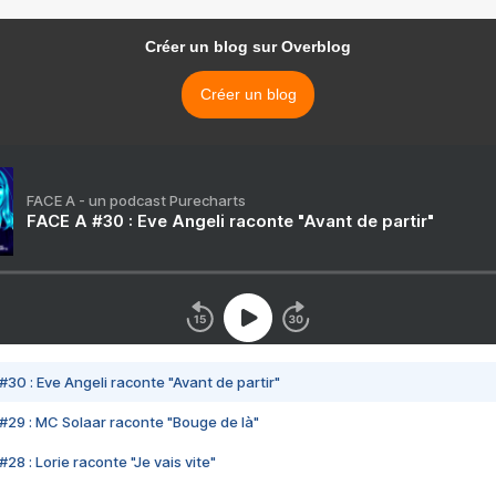
Créer un blog sur Overblog
Créer un blog
FACE A - un podcast Purecharts
FACE A #30 : Eve Angeli raconte "Avant de partir"
#30 : Eve Angeli raconte "Avant de partir"
#29 : MC Solaar raconte "Bouge de là"
28 : Lorie raconte "Je vais vite"