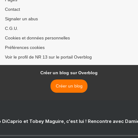
Contact
Signaler un abus
C.G.U.
Cookies et données personnelles
Préférences cookies
Voir le profil de NR 13 sur le portail Overblog
Créer un blog sur Overblog
Créer un blog
 DiCaprio et Tobey Maguire, c'est lui ! Rencontre avec Dam