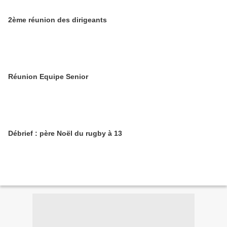
2ème réunion des dirigeants
Réunion Equipe Senior
Débrief : père Noël du rugby à 13