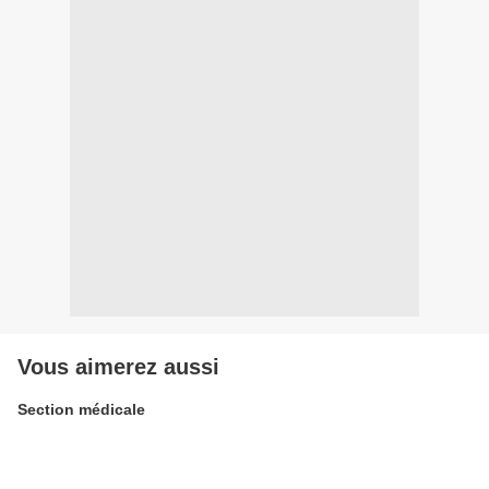
Vous aimerez aussi
Section médicale