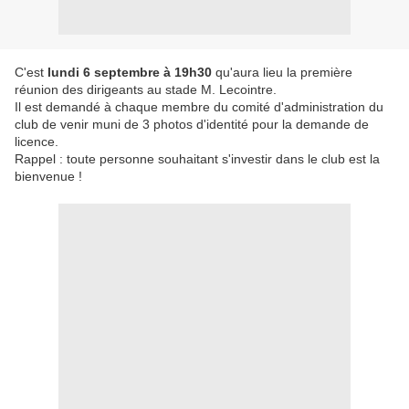
C'est
lundi 6 septembre à 19h30
qu'aura lieu la première
réunion des dirigeants au stade M. Lecointre.
Il est demandé à chaque membre du comité d'administration du
club de venir muni de 3 photos d'identité pour la demande de
licence.
Rappel : toute personne souhaitant s'investir dans le club est la
bienvenue !