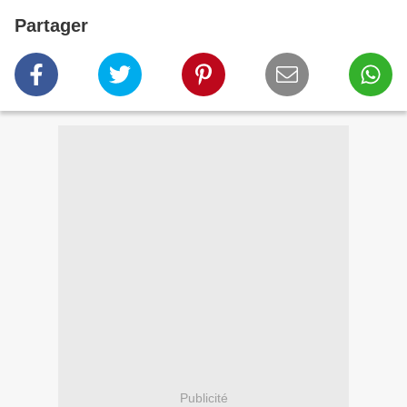
Partager
Publicité