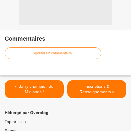
Commentaires
Ajouter un commentaire
< Barry champion du
Inscriptions &
Midlands !
Renseignements >
Hébergé par Overblog
Top articles
Pages