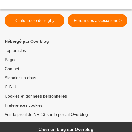
< Info Ecole de rugby
Forum des associations >
Hébergé par Overblog
Top articles
Pages
Contact
Signaler un abus
C.G.U.
Cookies et données personnelles
Préférences cookies
Voir le profil de NR 13 sur le portail Overblog
Créer un blog sur Overblog