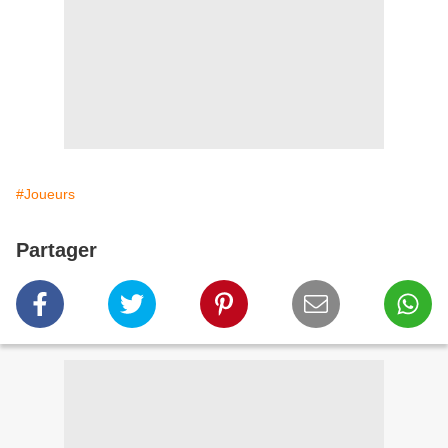
#Joueurs
Partager