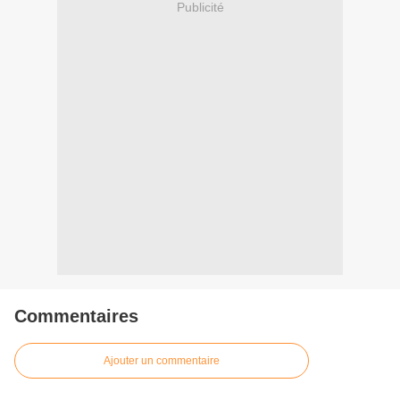
Publicité
Commentaires
Ajouter un commentaire