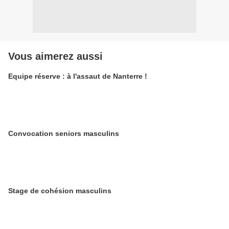
Vous aimerez aussi
Equipe réserve : à l'assaut de Nanterre !
Convocation seniors masculins
Stage de cohésion masculins