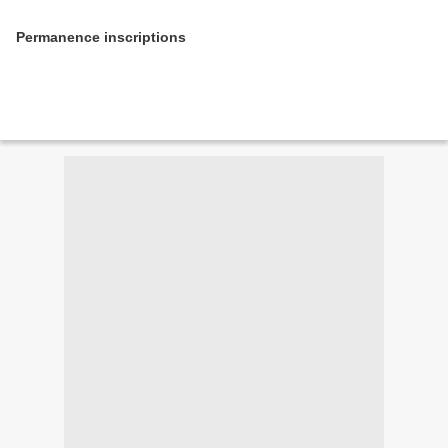
Permanence inscriptions