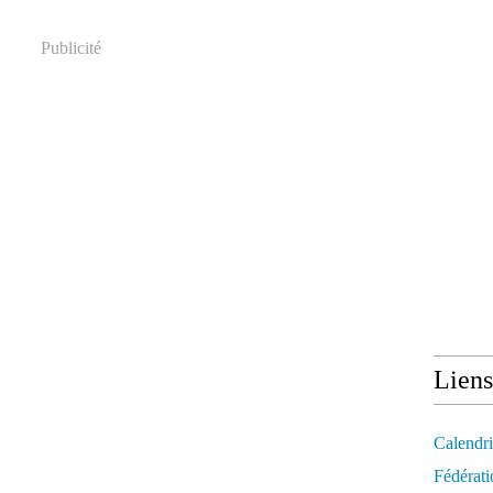
Publicité
Liens
Calendri
Fédérati