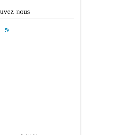
ouvez-nous