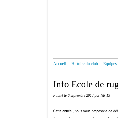
Accueil
Histoire du club
Equipes
Info Ecole de ru
Publié le
6 septembre 2013
par NR 13
Cette année , nous vous proposons de début