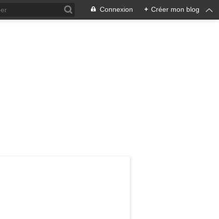
Connexion
+
Créer mon blog