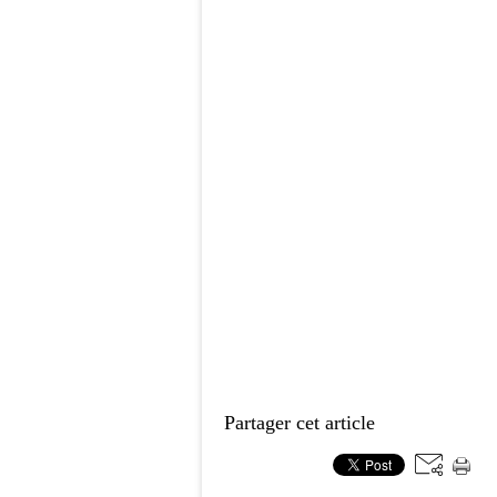
Partager cet article