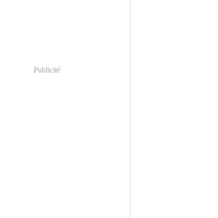
Publicité