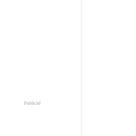
Publicité