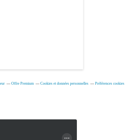
eur
Offre Premium
Cookies et données personnelles
Préférences cookies