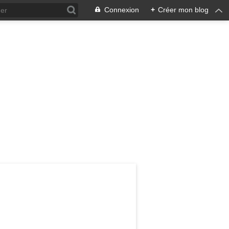
Connexion
+
Créer mon blog