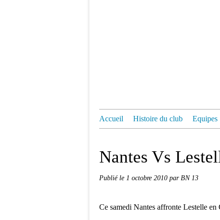
Accueil
Histoire du club
Equipes
Nantes Vs Lestel
Publié le
1 octobre 2010
par BN 13
Ce samedi Nantes affronte Lestelle en