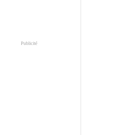
Publicité