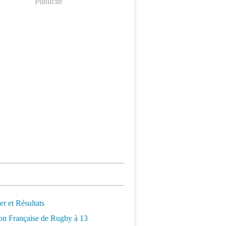
Publicité
er et Résultats
on Française de Rugby à 13