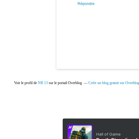
Répondre
Voir le profil de
NR 13
sur le portail Overblog
Créer un blog gratuit sur Overblo
Hall of Game