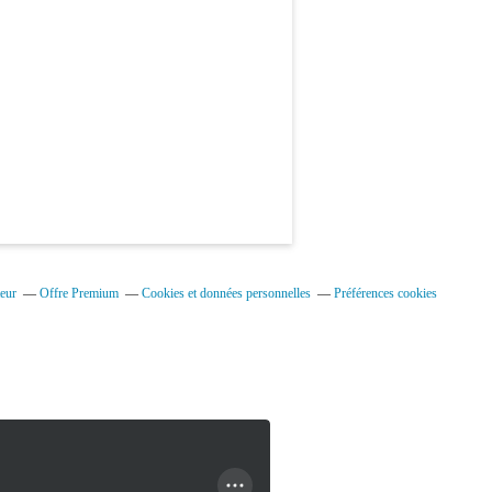
eur
Offre Premium
Cookies et données personnelles
Préférences cookies