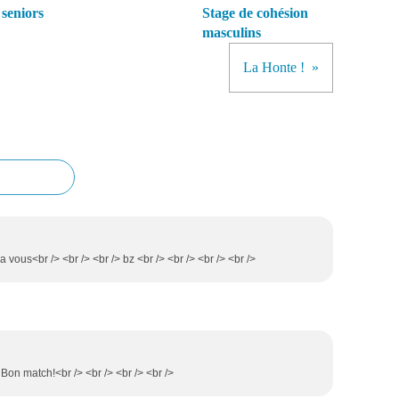
seniors
Stage de cohésion
masculins
La Honte !
a vous<br /> <br /> <br /> bz <br /> <br /> <br /> <br />
Bon match!<br /> <br /> <br /> <br />