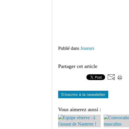
Publié dans
Joueurs
Partager cet article
S'inscrire à la newsletter
Vous aimerez aussi :