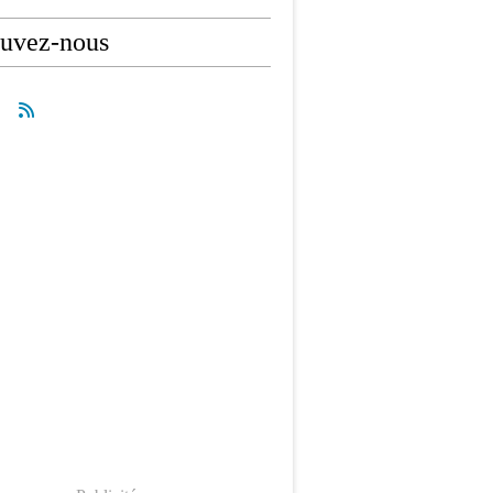
ouvez-nous