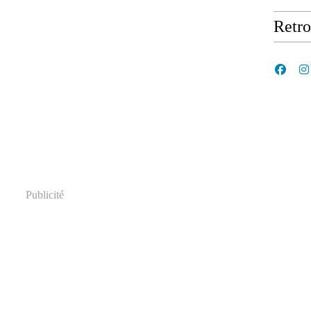
Retr
Publicité