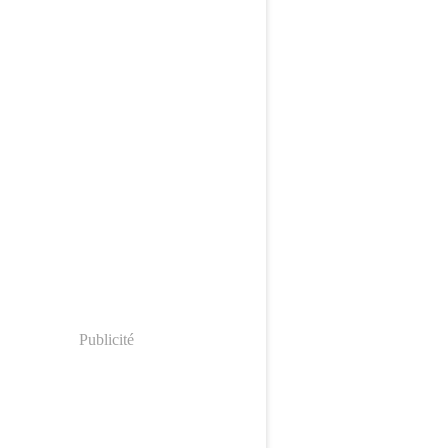
Publicité