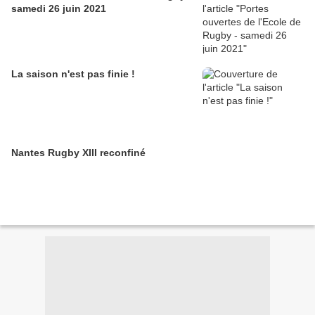
samedi 26 juin 2021
La saison n'est pas finie !
Nantes Rugby XIII reconfiné