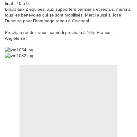
final : 40 à 0.
Bravo aux 2 équipes, aux supporters parisiens et réolais, merci à
tous les bénévoles qui se sont mobilisés. Merci aussi à José
Dubourg pour l'hommage rendu à Gwendal.
Prochain rendez-vous, samedi prochain à 16h, France -
Angleterre !