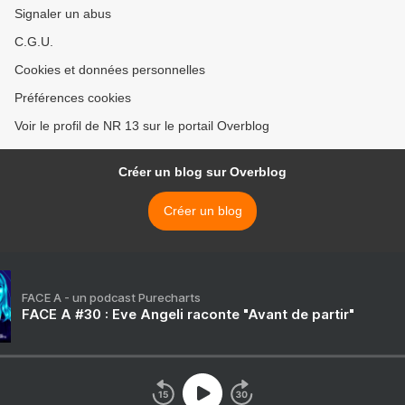
Signaler un abus
C.G.U.
Cookies et données personnelles
Préférences cookies
Voir le profil de NR 13 sur le portail Overblog
Créer un blog sur Overblog
Créer un blog
FACE A - un podcast Purecharts
FACE A #30 : Eve Angeli raconte "Avant de partir"