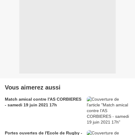
Vous aimerez aussi
Match amical contre l'AS CORBIERES
- samedi 19 juin 2021 17h
Portes ouvertes de l'Ecole de Rugby -