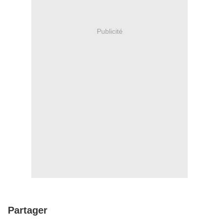
Publicité
Partager