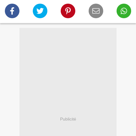
Publicité