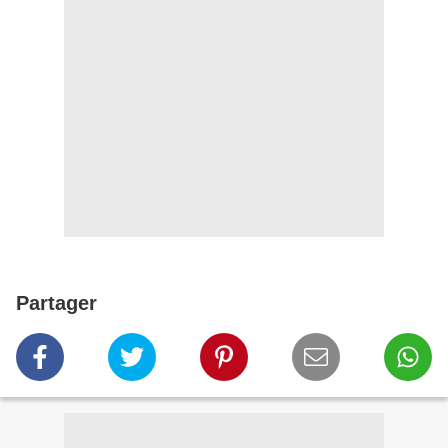
Partager