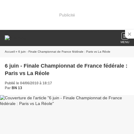
Publicité
MENU
Accueil
» 6 juin - Finale Championnat de France fédérale : Paris vs La Réole
6 juin - Finale Championnat de France fédérale :
Paris vs La Réole
Publié le 04/06/2010 à 18:17
Par
BN 13