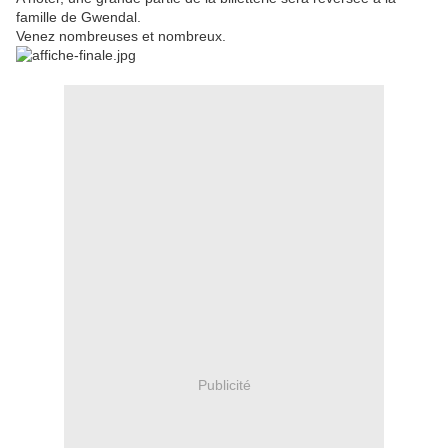
famille de Gwendal.
Venez nombreuses et nombreux.
Publicité