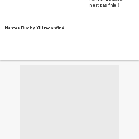
Nantes Rugby XIII reconfiné