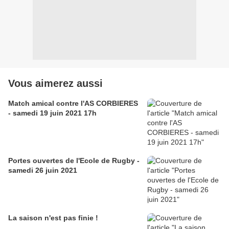
Vous aimerez aussi
Match amical contre l'AS CORBIERES
- samedi 19 juin 2021 17h
Portes ouvertes de l'Ecole de Rugby -
samedi 26 juin 2021
La saison n'est pas finie !