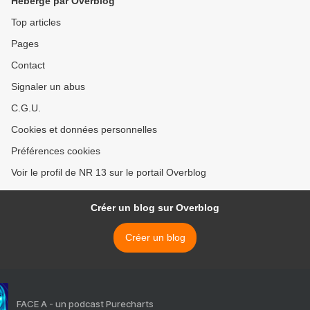
Hébergé par Overblog
Top articles
Pages
Contact
Signaler un abus
C.G.U.
Cookies et données personnelles
Préférences cookies
Voir le profil de NR 13 sur le portail Overblog
Créer un blog sur Overblog
Créer un blog
FACE A - un podcast Purecharts