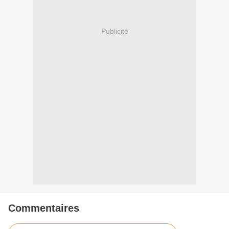
Publicité
Commentaires