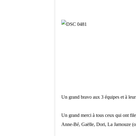
Un grand bravo aux 3 équipes et à leur 
Un grand merci à tous ceux qui ont fil
Anne-Bé, Gaëlle, Dori, La Jarnouze (oh 