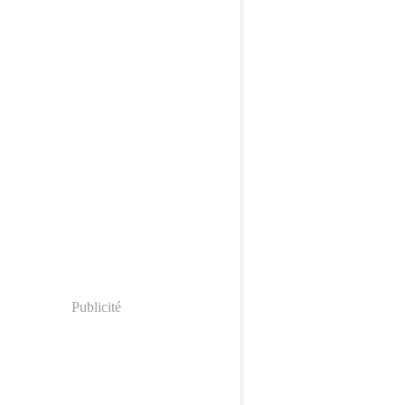
Publicité