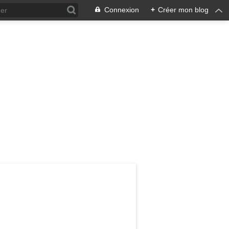
Connexion
+
Créer mon blog