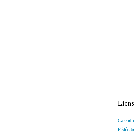
Liens
Calendri
Fédérati