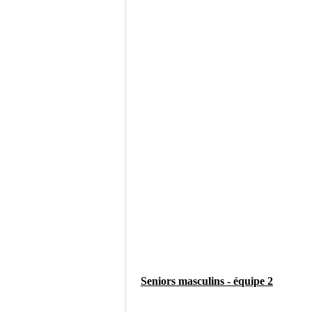
Seniors masculins - équipe 2