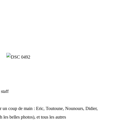
staff
er un coup de main : Eric, Toutoune, Nounours, Didier,
les belles photos), et tous les autres