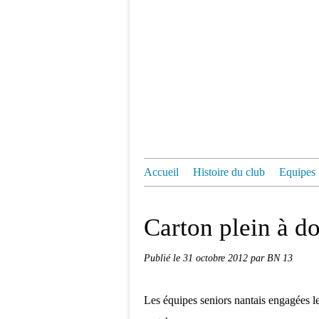
Accueil
Histoire du club
Equipes
Carton plein à do
Publié le
31 octobre 2012
par BN 13
Les équipes seniors nantais engagées l