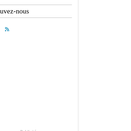
ouvez-nous