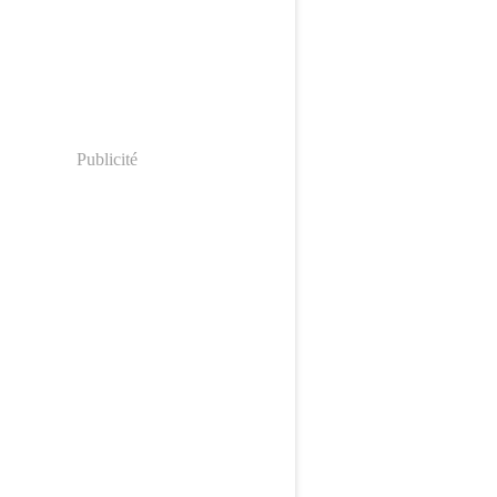
Publicité