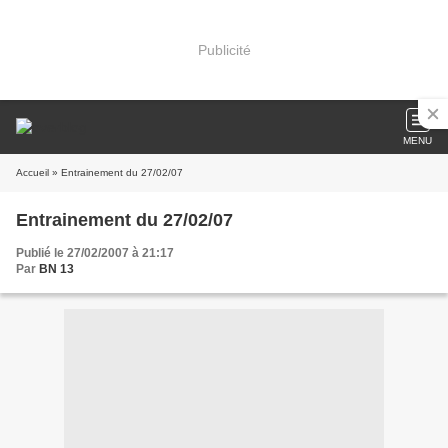
Publicité
MENU
Accueil
» Entrainement du 27/02/07
Entrainement du 27/02/07
Publié le 27/02/2007 à 21:17
Par
BN 13