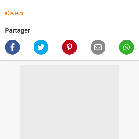
#Joueurs
Partager