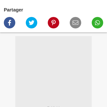
Partager