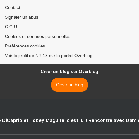
Contact
Signaler un abus
C.G.U.
Cookies et données personnelles
Préférences cookies
Voir le profil de NR 13 sur le portail Overblog
Créer un blog sur Overblog
Créer un blog
 DiCaprio et Tobey Maguire, c'est lui ! Rencontre avec Dam