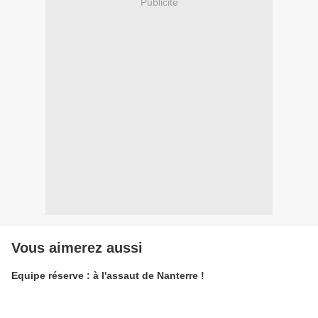
Publicité
Vous aimerez aussi
Equipe réserve : à l'assaut de Nanterre !