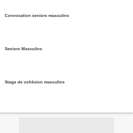
Convocation seniors masculins
Seniors Masculins
Stage de cohésion masculins