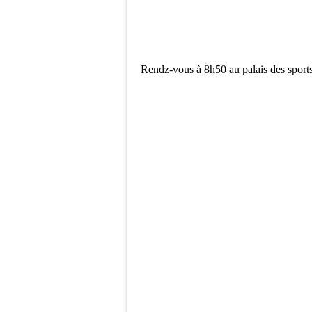
Rendz-vous à 8h50 au palais des sport