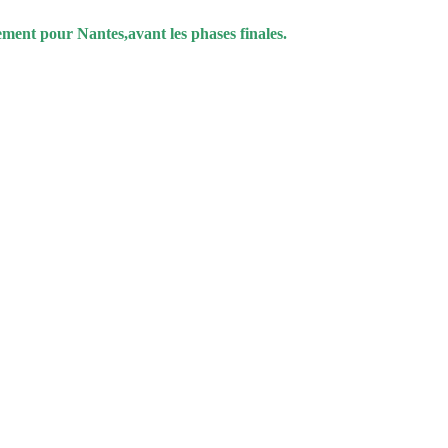
ment pour Nantes,avant les phases finales.