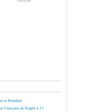
Publicité
er et Résultats
on Française de Rugby à 13