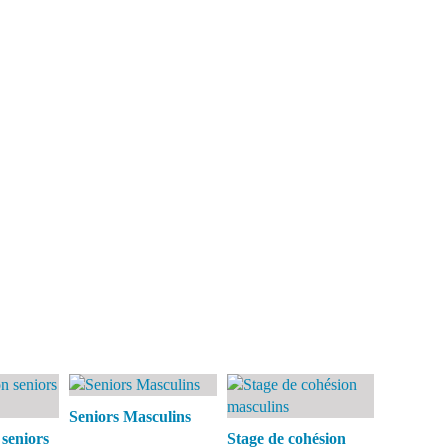
Seniors Masculins
seniors
Stage de cohésion