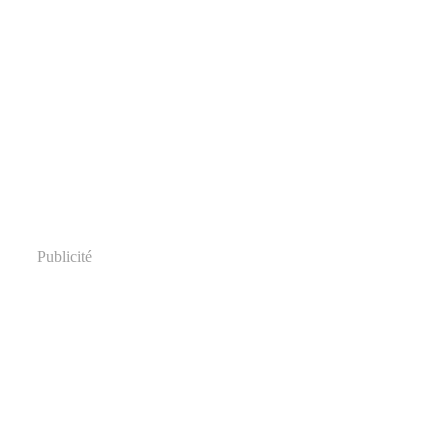
Publicité