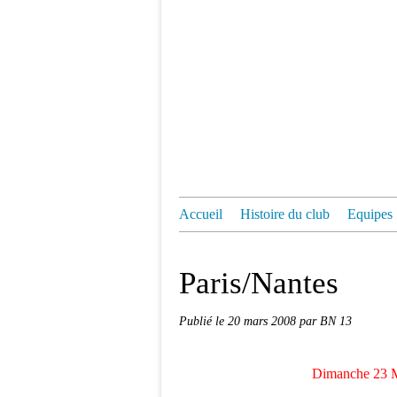
Accueil
Histoire du club
Equipes
Paris/Nantes
Publié le
20 mars 2008
par BN 13
Dimanche 23 Ma