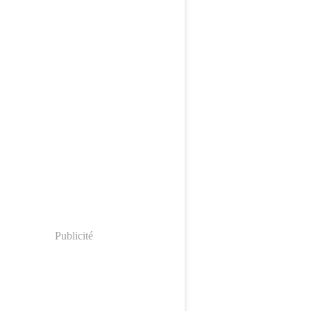
Publicité