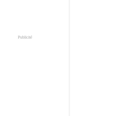
Publicité