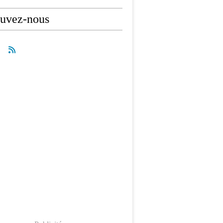
ouvez-nous