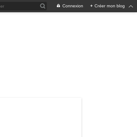
Connexion
+
Créer mon blog