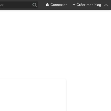
Connexion
+
Créer mon blog