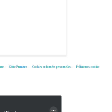
eur
Offre Premium
Cookies et données personnelles
Préférences cookies