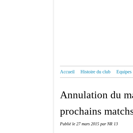
Accueil
Histoire du club
Equipes
Annulation du ma
prochains match
Publié le
27 mars 2015
par NR 13