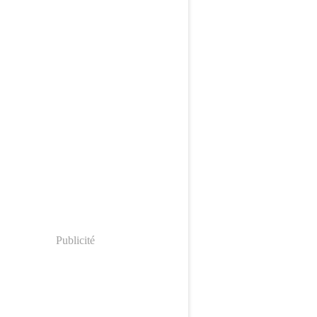
Publicité