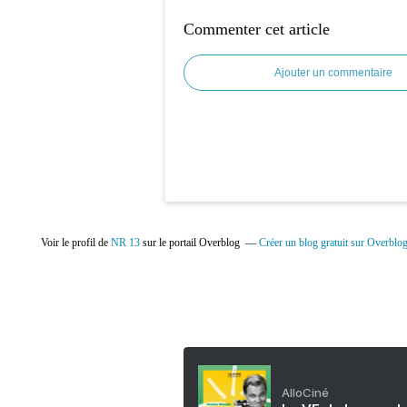
Commenter cet article
Ajouter un commentaire
Voir le profil de
NR 13
sur le portail Overblog
Créer un blog gratuit sur Overblo
AlloCiné