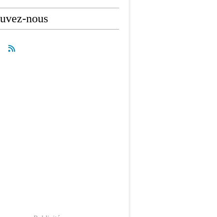
ouvez-nous