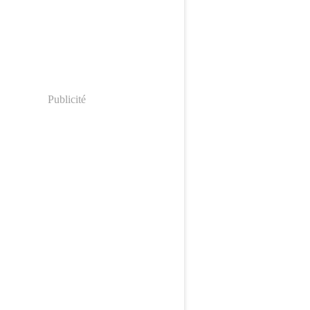
Publicité