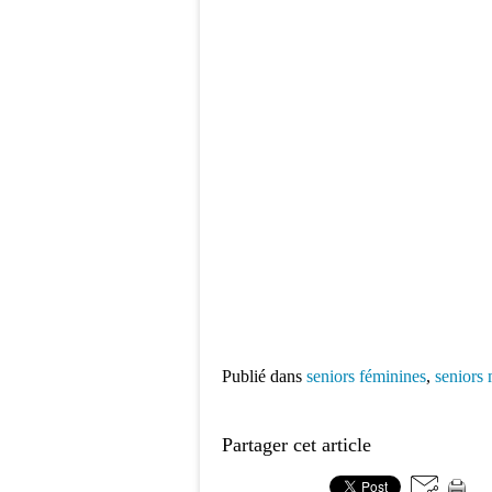
Publié dans
seniors féminines
,
seniors 
Partager cet article