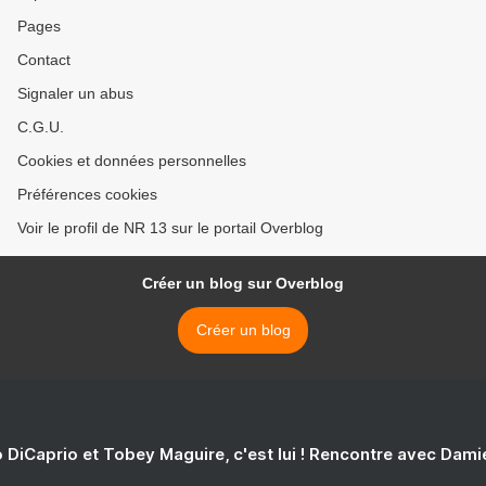
Pages
Contact
Signaler un abus
C.G.U.
Cookies et données personnelles
Préférences cookies
Voir le profil de NR 13 sur le portail Overblog
Créer un blog sur Overblog
Créer un blog
 DiCaprio et Tobey Maguire, c'est lui ! Rencontre avec Dam