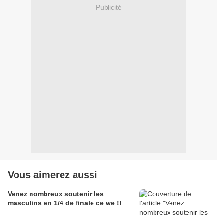
Publicité
Vous aimerez aussi
Venez nombreux soutenir les
masculins en 1/4 de finale ce we !!