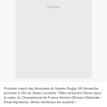
Publicité
Prochain match des féminines du Nantes Rugby XIII dimanche
prochain à 15h au Stade Lecointre ! Elles recevront Clairac dans
le cadre du Championnat de France féminin (Division Nationale -
Poule Aquitaine). Venez nombreux les soutenir !