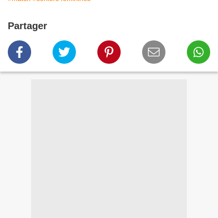
Partager