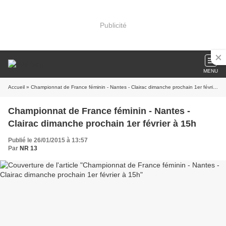
Publicité
MENU
Accueil
» Championnat de France féminin - Nantes - Clairac dimanche prochain 1er février à 15h
Championnat de France féminin - Nantes -
Clairac dimanche prochain 1er février à 15h
Publié le 26/01/2015 à 13:57
Par
NR 13