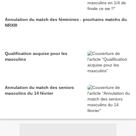
Annulation du match des féminines - prochains matchs du
NRXIII
Qualification acquise pour les
masculins
Annulation du match des seniors
masculins du 14 février