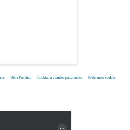
eur
Offre Premium
Cookies et données personnelles
Préférences cookies