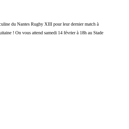
uline du Nantes Rugby XIII pour leur dernier match à
itaine ! On vous attend samedi 14 février à 18h au Stade