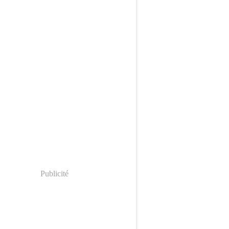
Publicité