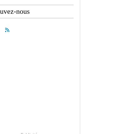
ouvez-nous