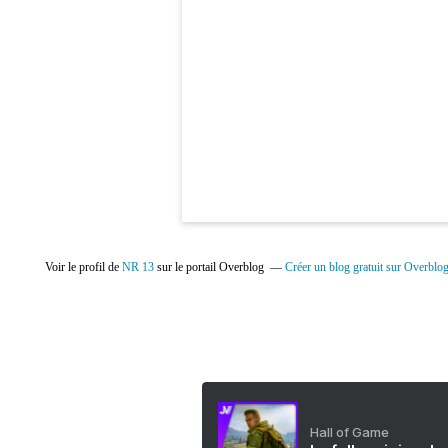
Voir le profil de
NR 13
sur le portail Overblog
Créer un blog gratuit sur Overblo
Hall of Game