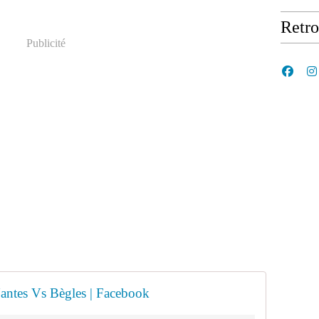
Retr
Publicité
antes Vs Bègles | Facebook