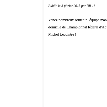
Publié le
3 février 2015
par NR 13
Venez nombreux soutenir l'équipe masc
domicile de Championnat fédéral d'Aqu
Michel Lecointre !