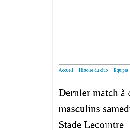
Accueil
Histoire du club
Equipes
Dernier match à 
masculins samedi
Stade Lecointre