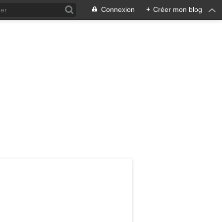
Connexion
+
Créer mon blog