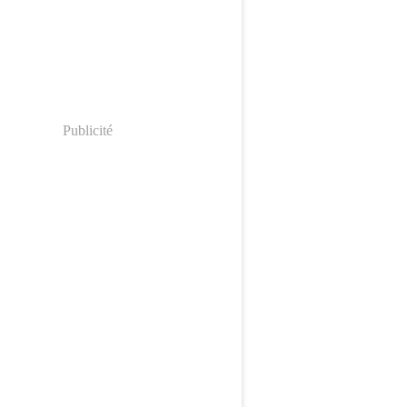
Publicité