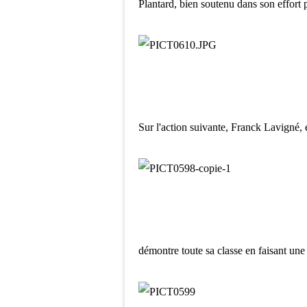
Plantard, bien soutenu dans son effort 
Sur l'action suivante, Franck Lavigné,
démontre toute sa classe en faisant une n