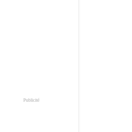
Publicité