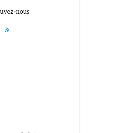
ouvez-nous