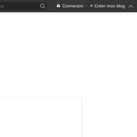
Connexion
+
Créer mon blog