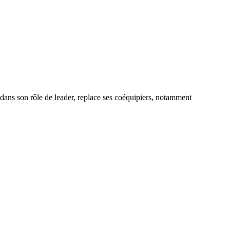
ans son rôle de leader, replace ses coéquipiers, notamment