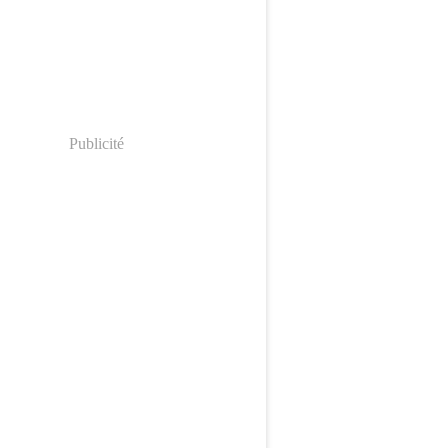
Publicité