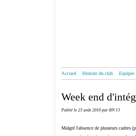
Accueil
Histoire du club
Equipes
Week end d'intégr
Publié le
23 août 2010
par BN 13
Malgré l'absence de plusieurs cadres (