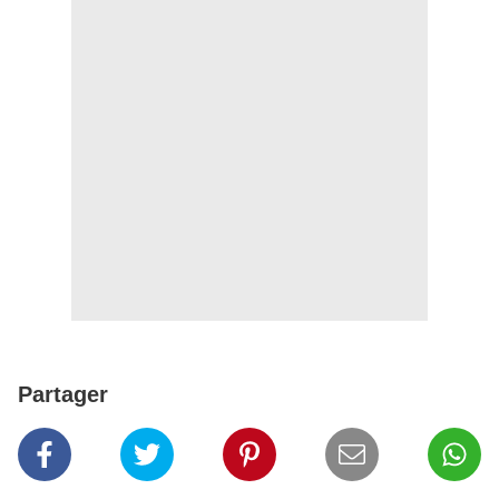
Partager