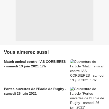
Vous aimerez aussi
Match amical contre l'AS CORBIERES
- samedi 19 juin 2021 17h
Portes ouvertes de l'Ecole de Rugby -
samedi 26 juin 2021