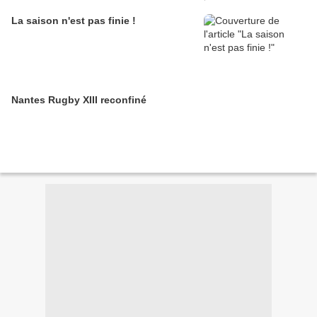
La saison n'est pas finie !
Nantes Rugby XIII reconfiné