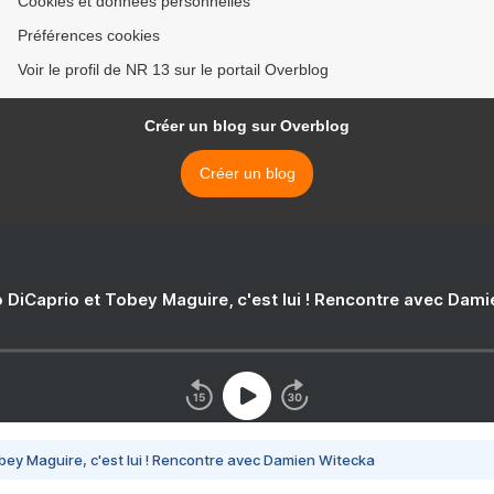
Cookies et données personnelles
Préférences cookies
Voir le profil de NR 13 sur le portail Overblog
Créer un blog sur Overblog
Créer un blog
 DiCaprio et Tobey Maguire, c'est lui ! Rencontre avec Dam
bey Maguire, c'est lui ! Rencontre avec Damien Witecka