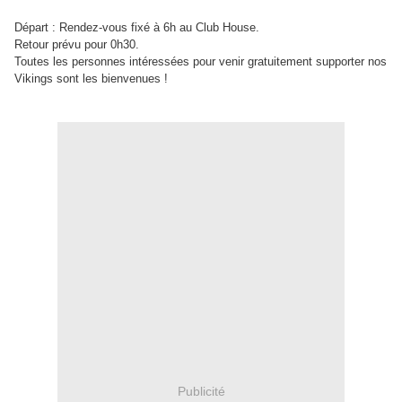
Départ : Rendez-vous fixé à 6h au Club House.
Retour prévu pour 0h30.
Toutes les personnes intéressées pour venir gratuitement supporter nos
Vikings sont les bienvenues !
Publicité