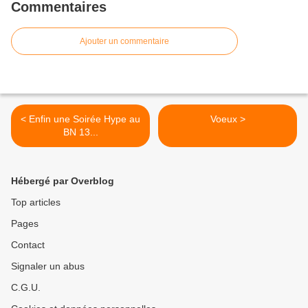
Commentaires
Ajouter un commentaire
< Enfin une Soirée Hype au
Voeux >
BN 13...
Hébergé par Overblog
Top articles
Pages
Contact
Signaler un abus
C.G.U.