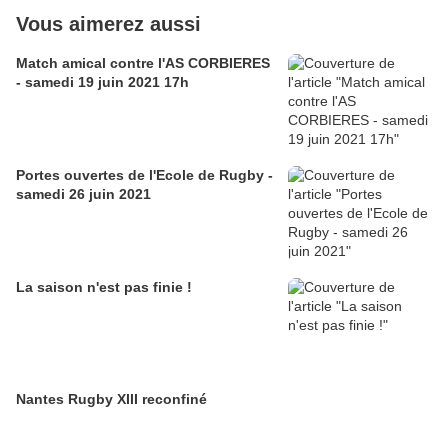
Vous aimerez aussi
Match amical contre l'AS CORBIERES
- samedi 19 juin 2021 17h
Portes ouvertes de l'Ecole de Rugby -
samedi 26 juin 2021
La saison n'est pas finie !
Nantes Rugby XIII reconfiné