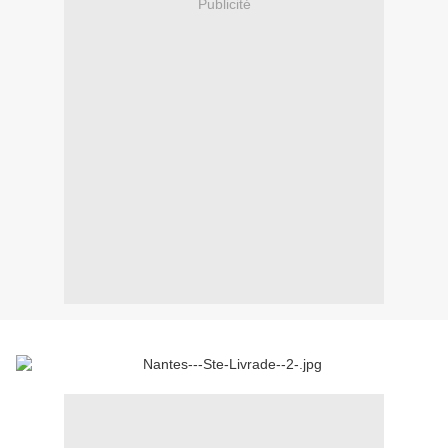
Publicité