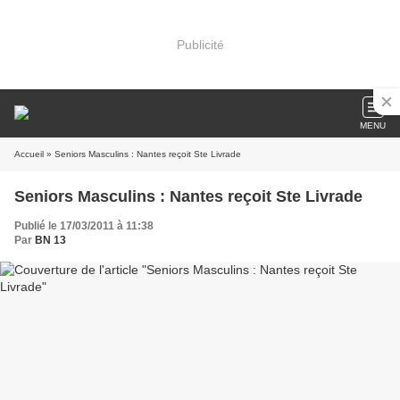
Publicité
MENU
Accueil
» Seniors Masculins : Nantes reçoit Ste Livrade
Seniors Masculins : Nantes reçoit Ste Livrade
Publié le 17/03/2011 à 11:38
Par
BN 13