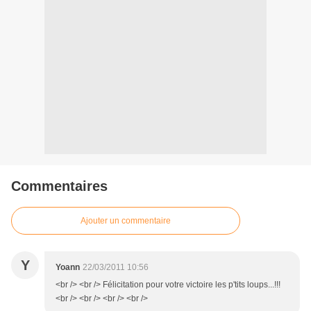
Commentaires
Ajouter un commentaire
Y
Yoann
22/03/2011 10:56
<br /> <br /> Félicitation pour votre victoire les p'tits loups...!!!
<br /> <br /> <br /> <br />