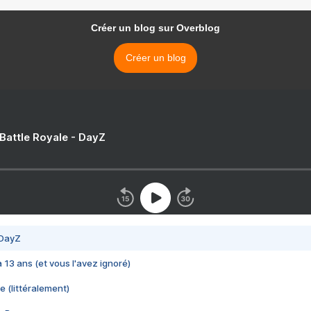
Créer un blog sur Overblog
Créer un blog
 Battle Royale - DayZ
 DayZ
 a 13 ans (et vous l'avez ignoré)
e (littéralement)