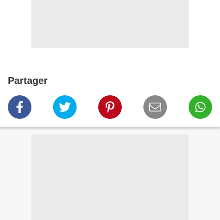
Partager