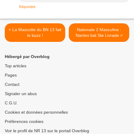
Répondre
< La Mascotte du BN 13 fait
Nationale 2 Masculine :
le buzz !
Nantes bat Ste Livrade >
Hébergé par Overblog
Top articles
Pages
Contact
Signaler un abus
C.G.U.
Cookies et données personnelles
Préférences cookies
Voir le profil de NR 13 sur le portail Overblog