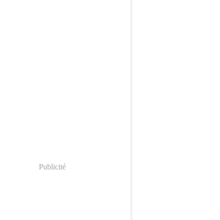
Publicité