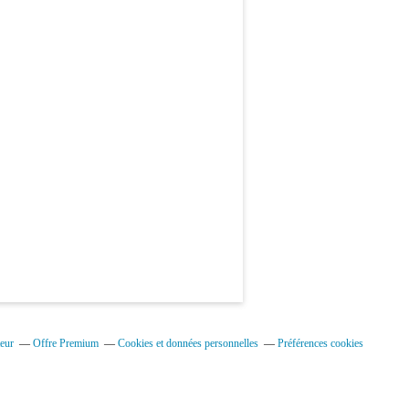
eur
Offre Premium
Cookies et données personnelles
Préférences cookies