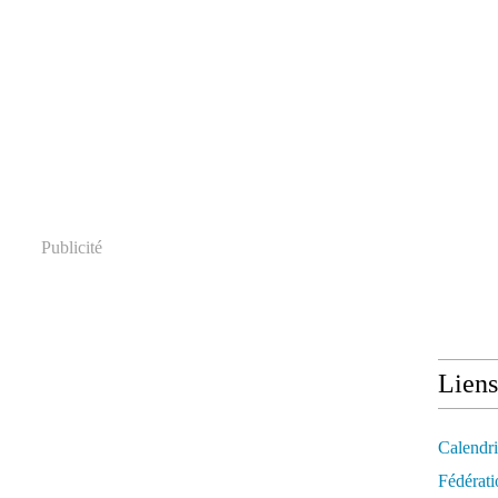
Publicité
Liens
Calendri
Fédérati