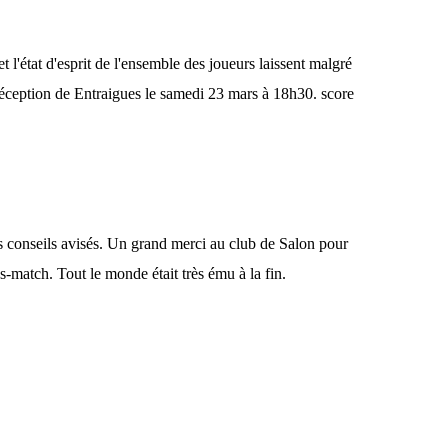
 l'état d'esprit de l'ensemble des joueurs laissent malgré
réception de Entraigues le samedi 23 mars à 18h30. score
es conseils avisés. Un grand merci au club de Salon pour
rès-match. Tout le monde était très ému à la fin.