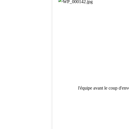
l'équipe avant le coup d'envo