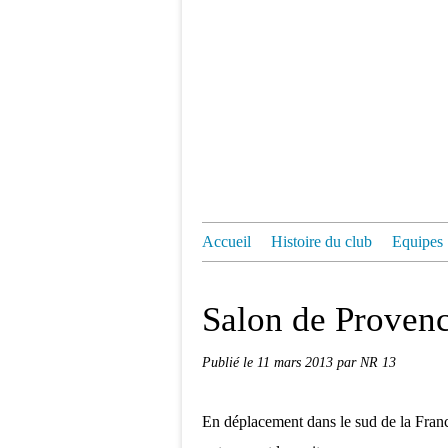
Accueil
Histoire du club
Equipes
Salon de Provenc
Publié le
11 mars 2013
par NR 13
En déplacement dans le sud de la France,