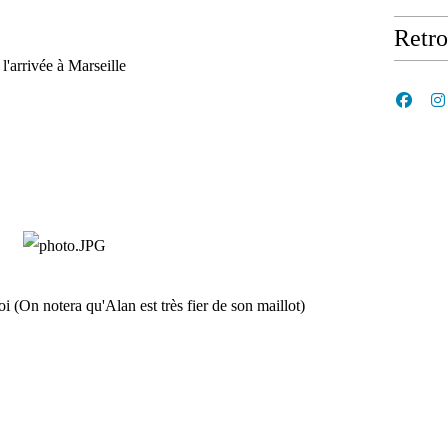
Retr
l'arrivée à Marseille
i (On notera qu'Alan est très fier de son maillot)