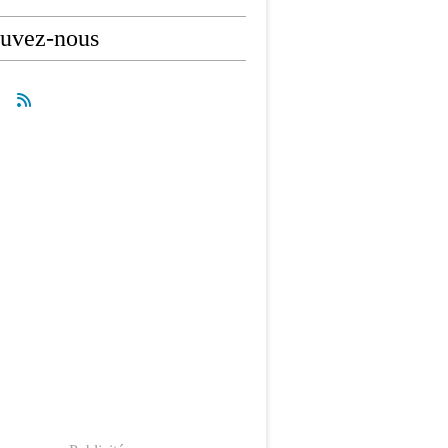
ouvez-nous