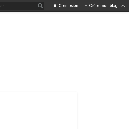
Connexion
+
Créer mon blog