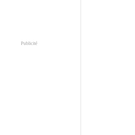
Publicité