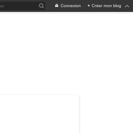
Connexion
+
Créer mon blog