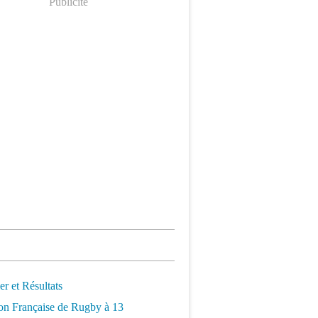
Publicité
er et Résultats
on Française de Rugby à 13