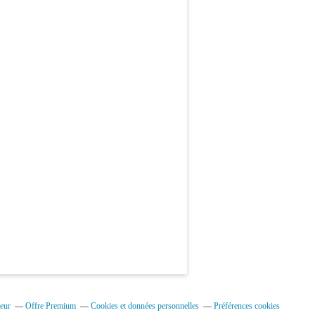
eur
Offre Premium
Cookies et données personnelles
Préférences cookies