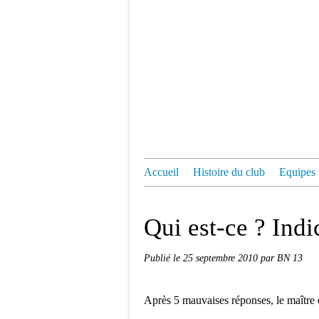
Accueil
Histoire du club
Equipes
Qui est-ce ? Indi
Publié le
25 septembre 2010
par BN 13
Après 5 mauvaises réponses, le maître d