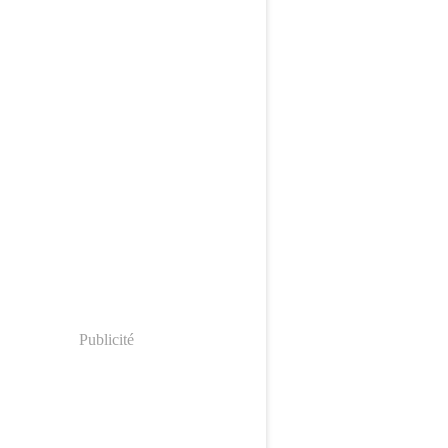
Publicité