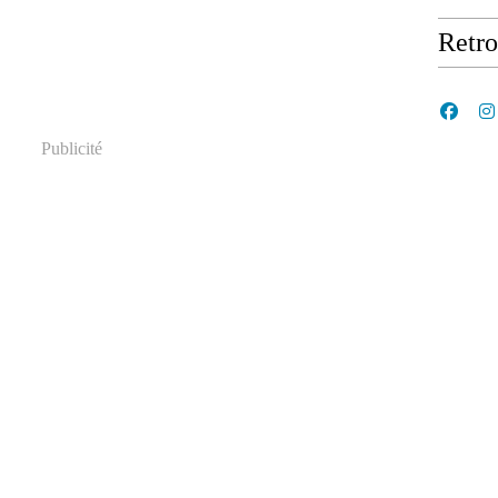
Retr
Publicité