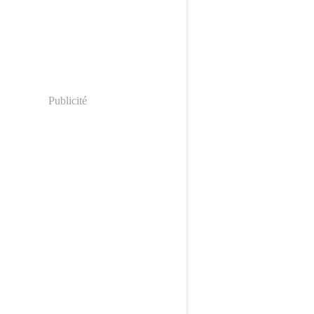
Publicité