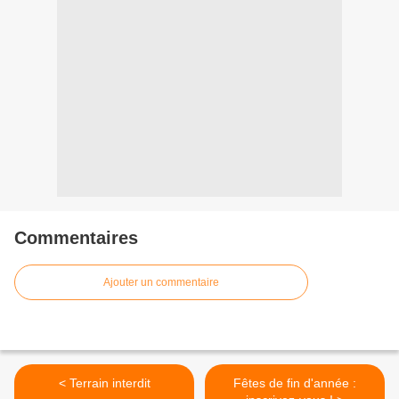
Commentaires
Ajouter un commentaire
< Terrain interdit
Fêtes de fin d'année :