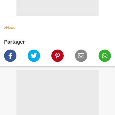
#News
Partager