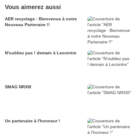
Vous aimerez aussi
AER recyclage : Bienvenue à notre
Nouveau Partenaire !!
N'oubliez pas ! demain à Lecointre
SMAG NRXIII
Un partenaire à l'honneur !