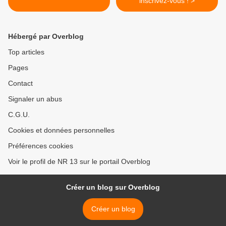
inscrivez-vous ! >
Hébergé par Overblog
Top articles
Pages
Contact
Signaler un abus
C.G.U.
Cookies et données personnelles
Préférences cookies
Voir le profil de NR 13 sur le portail Overblog
Créer un blog sur Overblog
Créer un blog