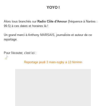
YOYO !
Alors tous branchés sur
Radio Côte d'Amour
(fréquence à Nantes :
99.5) à ces dates et horaires là !
Un grand merci à Anthony MARSAIS, journaliste et auteur de ce
reportage.
Pour l'écouter, c'est ici :
Reportage jeudi 3 mars-rugby à 13 féminin