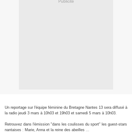
Publicité
Un reportage sur l'équipe féminine du Bretagne Nantes 13 sera diffusé à
la radio jeudi 3 mars à 10h03 et 19h03 et samedi 5 mars à 10h03.
Retrouvez dans l'émission "dans les coulisses du sport" les guest-stars
nantaises : Marie, Anna et la reine des abeilles ...