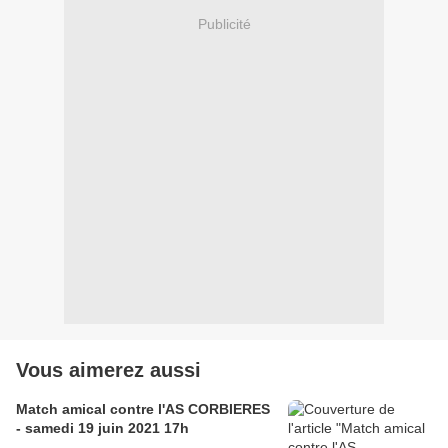
Publicité
Vous aimerez aussi
Match amical contre l'AS CORBIERES
- samedi 19 juin 2021 17h