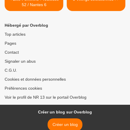
52 / Nantes 6
Hébergé par Overblog
Top articles
Pages
Contact
Signaler un abus
C.G.U.
Cookies et données personnelles
Préférences cookies
Voir le profil de NR 13 sur le portail Overblog
Créer un blog sur Overblog
Créer un blog