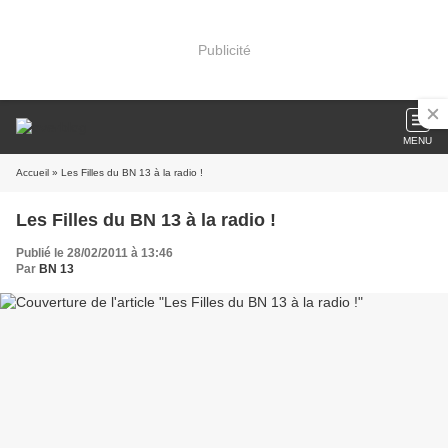
Publicité
MENU
Accueil
» Les Filles du BN 13 à la radio !
Les Filles du BN 13 à la radio !
Publié le 28/02/2011 à 13:46
Par
BN 13