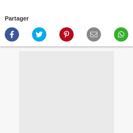
Partager