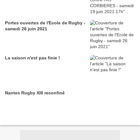
Portes ouvertes de l'Ecole de Rugby -
samedi 26 juin 2021
La saison n'est pas finie !
Nantes Rugby XIII reconfiné