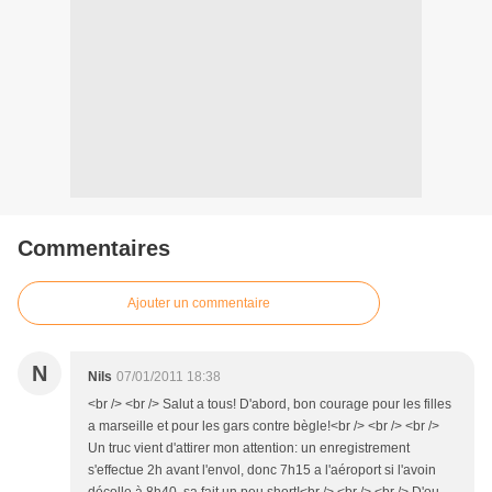
Commentaires
Ajouter un commentaire
N
Nils
07/01/2011 18:38
<br /> <br /> Salut a tous! D'abord, bon courage pour les filles
a marseille et pour les gars contre bègle!<br /> <br /> <br />
Un truc vient d'attirer mon attention: un enregistrement
s'effectue 2h avant l'envol, donc 7h15 a l'aéroport si l'avoin