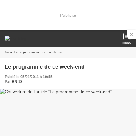
Publicité
MENU
Accueil
» Le programme de ce week-end
Le programme de ce week-end
Publié le 05/01/2011 à 10:55
Par
BN 13