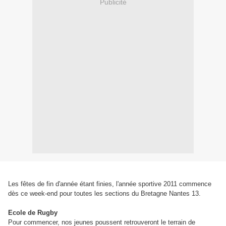
Publicité
Les fêtes de fin d'année étant finies, l'année sportive 2011 commence
dès ce week-end pour toutes les sections du Bretagne Nantes 13.
Ecole de Rugby
Pour commencer, nos jeunes poussent retrouveront le terrain de