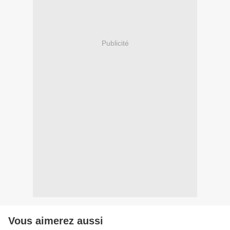
Publicité
Vous aimerez aussi