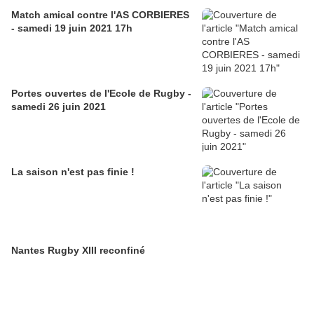
Match amical contre l'AS CORBIERES
- samedi 19 juin 2021 17h
Portes ouvertes de l'Ecole de Rugby -
samedi 26 juin 2021
La saison n'est pas finie !
Nantes Rugby XIII reconfiné