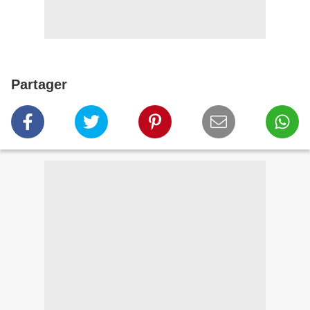
Partager