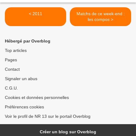
< 2011
Matchs de ce week-end :
les compos >
Hébergé par Overblog
Top articles
Pages
Contact
Signaler un abus
C.G.U.
Cookies et données personnelles
Préférences cookies
Voir le profil de NR 13 sur le portail Overblog
Créer un blog sur Overblog