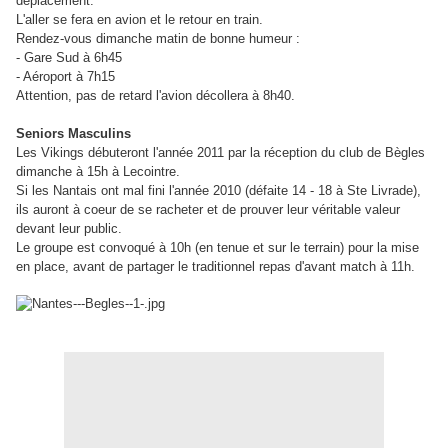
déplacement.
L'aller se fera en avion et le retour en train.
Rendez-vous dimanche matin de bonne humeur :
- Gare Sud à 6h45
- Aéroport à 7h15
Attention, pas de retard l'avion décollera à 8h40.
Seniors Masculins
Les Vikings débuteront l'année 2011 par la réception du club de Bègles
dimanche à 15h à Lecointre.
Si les Nantais ont mal fini l'année 2010 (défaite 14 - 18 à Ste Livrade),
ils auront à coeur de se racheter et de prouver leur véritable valeur
devant leur public.
Le groupe est convoqué à 10h (en tenue et sur le terrain) pour la mise
en place, avant de partager le traditionnel repas d'avant match à 11h.