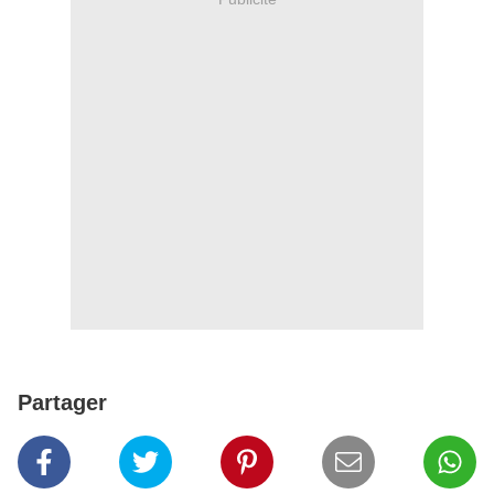
Partager