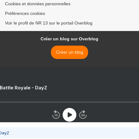
Cookies et données personnelles
Préférences cookies
Voir le profil de NR 13 sur le portail Overblog
Créer un blog sur Overblog
Créer un blog
 Battle Royale - DayZ
 DayZ