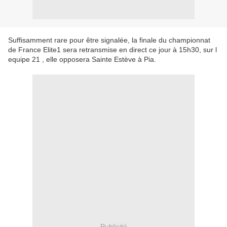
Suffisamment rare pour être signalée, la finale du championnat
de France Elite1 sera retransmise en direct ce jour à 15h30, sur l
equipe 21 , elle opposera Sainte Estève à Pia.
Publicité