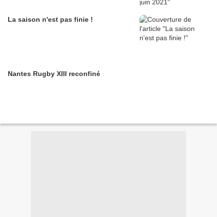
La saison n'est pas finie !
Nantes Rugby XIII reconfiné