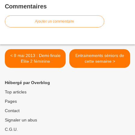
Commentaires
Ajouter un commentaire
< 8 mai 2013 : Demi-finale
Entrainements séniors de
Elite 2 féminine
cette semaine >
Hébergé par Overblog
Top articles
Pages
Contact
Signaler un abus
C.G.U.