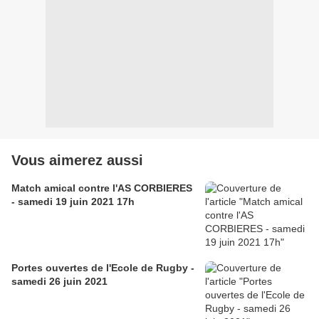
Vous aimerez aussi
Match amical contre l'AS CORBIERES
- samedi 19 juin 2021 17h
Portes ouvertes de l'Ecole de Rugby -
samedi 26 juin 2021