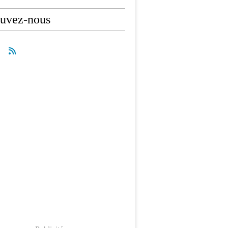
ouvez-nous