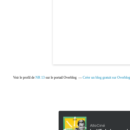
Voir le profil de
NR 13
sur le portail Overblog
Créer un blog gratuit sur Overblo
AlloCiné