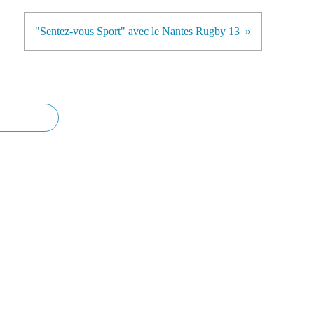
"Sentez-vous Sport" avec le Nantes Rugby 13