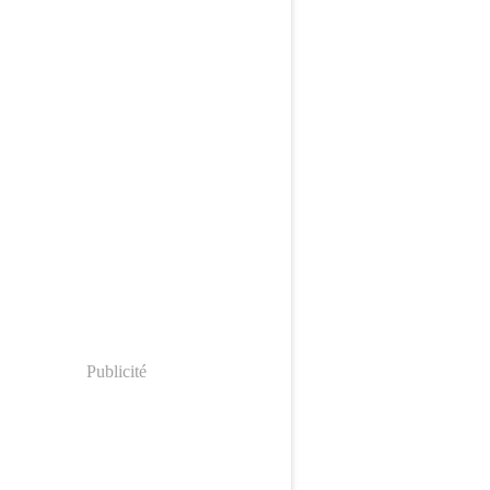
Publicité