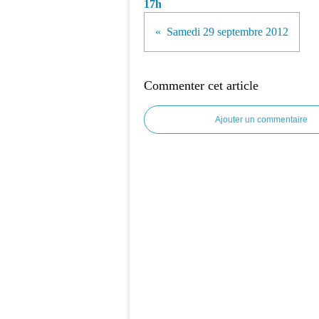
17h
Samedi 29 septembre 2012
Commenter cet article
Ajouter un commentaire