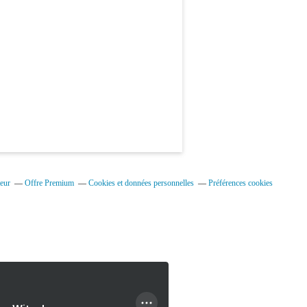
eur
Offre Premium
Cookies et données personnelles
Préférences cookies