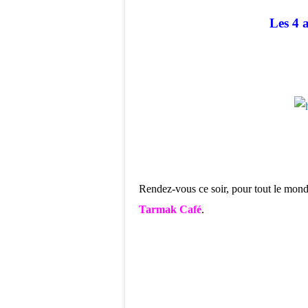
Les 4 
Rendez-vous ce soir, pour tout le monde,
Tarmak Café
.