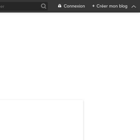
Connexion
+
Créer mon blog