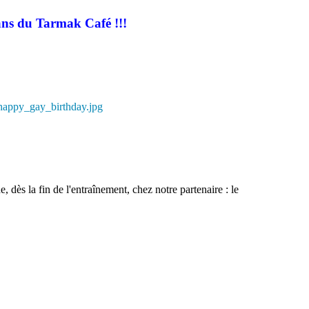
ans du Tarmak Café !!!
 dès la fin de l'entraînement, chez notre partenaire : le