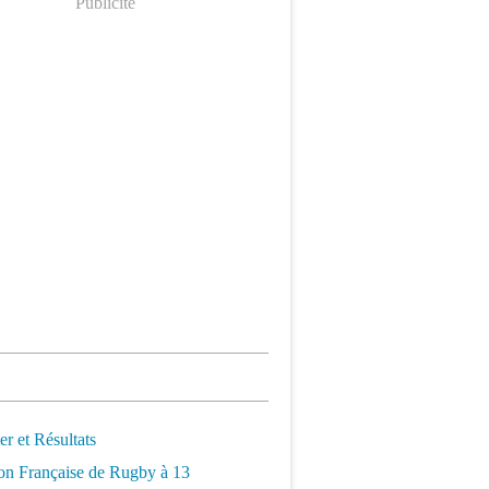
Publicité
er et Résultats
on Française de Rugby à 13