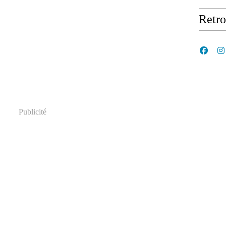
Retr
Publicité