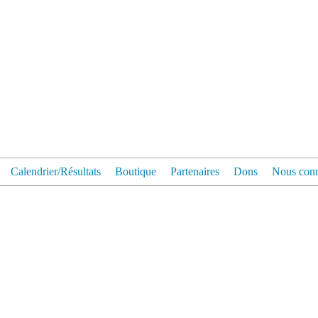
Calendrier/Résultats
Boutique
Partenaires
Dons
Nous conn