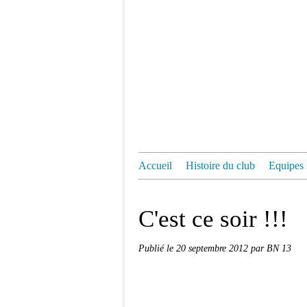
Accueil
Histoire du club
Equipes
C'est ce soir !!!
Publié le
20 septembre 2012
par BN 13