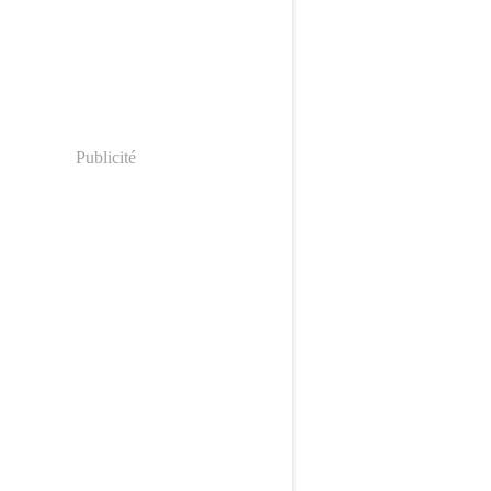
Publicité