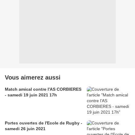
Vous aimerez aussi
Match amical contre l'AS CORBIERES
- samedi 19 juin 2021 17h
Portes ouvertes de l'Ecole de Rugby -
samedi 26 juin 2021