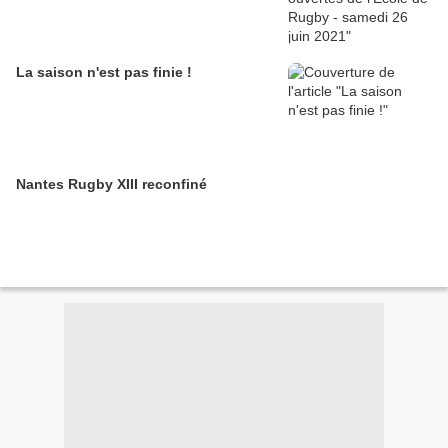
La saison n'est pas finie !
Nantes Rugby XIII reconfiné