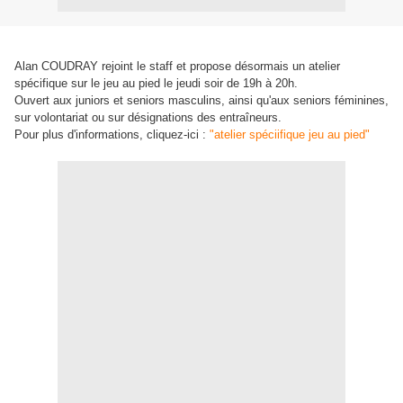
Alan COUDRAY rejoint le staff et propose désormais un atelier
spécifique sur le jeu au pied le jeudi soir de 19h à 20h.
Ouvert aux juniors et seniors masculins, ainsi qu'aux seniors féminines,
sur volontariat ou sur désignations des entraîneurs.
Pour plus d'informations, cliquez-ici :
"atelier spéciifique jeu au pied"