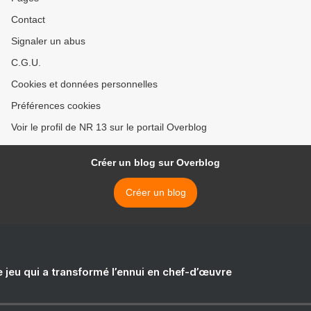
Contact
Signaler un abus
C.G.U.
Cookies et données personnelles
Préférences cookies
Voir le profil de NR 13 sur le portail Overblog
Créer un blog sur Overblog
Créer un blog
e jeu qui a transformé l’ennui en chef-d’œuvre