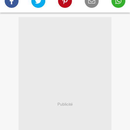
Publicité