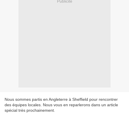
Publicité
Nous sommes partis en Angleterre à Sheffield pour rencontrer
des équipes locales. Nous vous en reparlerons dans un article
spécial très prochainement.