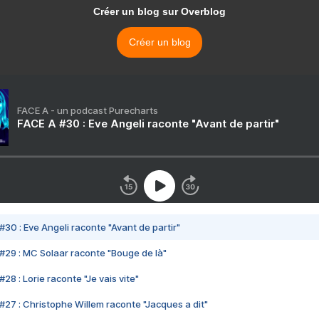
Créer un blog sur Overblog
Créer un blog
FACE A - un podcast Purecharts
FACE A #30 : Eve Angeli raconte "Avant de partir"
#30 : Eve Angeli raconte "Avant de partir"
#29 : MC Solaar raconte "Bouge de là"
28 : Lorie raconte "Je vais vite"
#27 : Christophe Willem raconte "Jacques a dit"