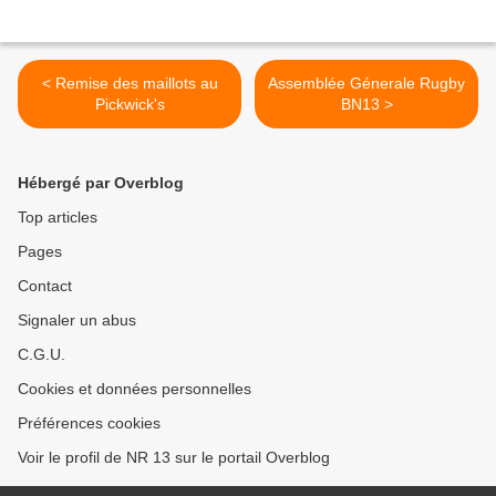
< Remise des maillots au
Assemblée Génerale Rugby
Pickwick's
BN13 >
Hébergé par Overblog
Top articles
Pages
Contact
Signaler un abus
C.G.U.
Cookies et données personnelles
Préférences cookies
Voir le profil de NR 13 sur le portail Overblog