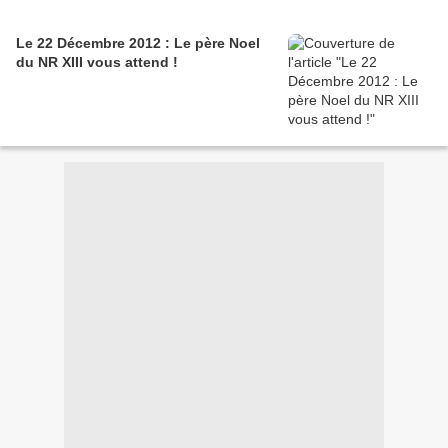
Le 22 Décembre 2012 : Le père Noel
du NR XIII vous attend !