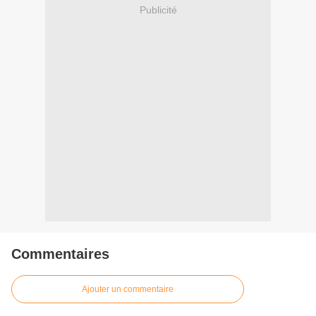
Publicité
Commentaires
Ajouter un commentaire