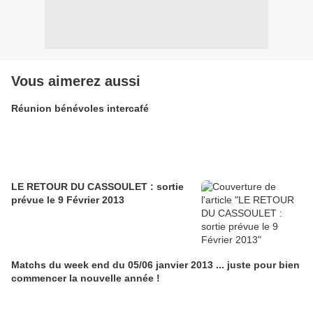
Vous aimerez aussi
Réunion bénévoles intercafé
LE RETOUR DU CASSOULET : sortie
prévue le 9 Février 2013
Matchs du week end du 05/06 janvier 2013 ... juste pour bien
commencer la nouvelle année !