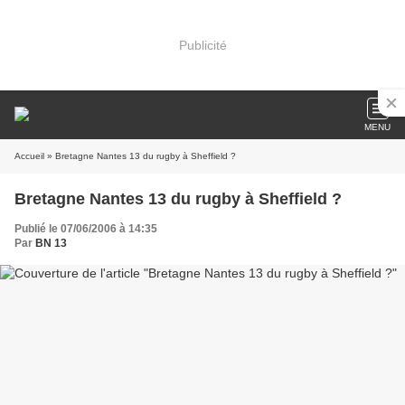
Publicité
MENU
Accueil
» Bretagne Nantes 13 du rugby à Sheffield ?
Bretagne Nantes 13 du rugby à Sheffield ?
Publié le 07/06/2006 à 14:35
Par
BN 13