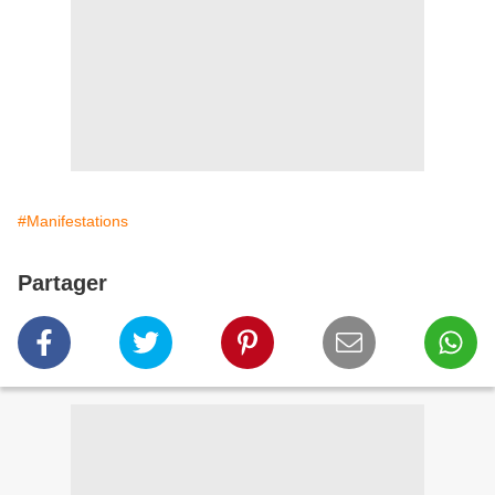
#Manifestations
Partager