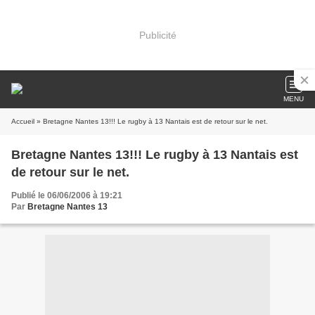
Publicité
MENU
Accueil
» Bretagne Nantes 13!!! Le rugby à 13 Nantais est de retour sur le net.
Bretagne Nantes 13!!! Le rugby à 13 Nantais est
de retour sur le net.
Publié le 06/06/2006 à 19:21
Par
Bretagne Nantes 13