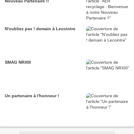
Nouveau Partenaire !!
N'oubliez pas ! demain à Lecointre
SMAG NRXIII
Un partenaire à l'honneur !