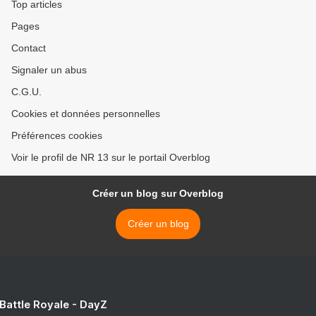
Top articles
Pages
Contact
Signaler un abus
C.G.U.
Cookies et données personnelles
Préférences cookies
Voir le profil de NR 13 sur le portail Overblog
Créer un blog sur Overblog
Créer un blog
 Battle Royale - DayZ