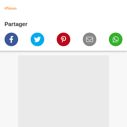
#News
Partager