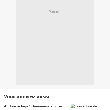
Publicité
Vous aimerez aussi
AER recyclage : Bienvenue à notre