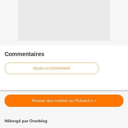
Commentaires
Ajouter un commentaire
Remise des maillots au Pickwick's >
Hébergé par Overblog