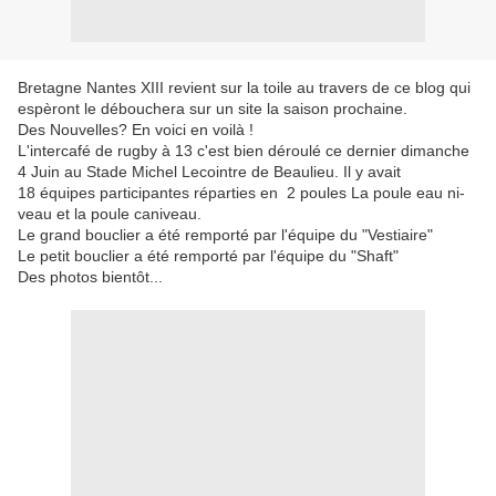
Bretagne Nantes XIII revient sur la toile au travers de ce blog qui
espèront le débouchera sur un site la saison prochaine.
Des Nouvelles? En voici en voilà !
L'intercafé de rugby à 13 c'est bien déroulé ce dernier dimanche
4 Juin au Stade Michel Lecointre de Beaulieu. Il y avait
18 équipes participantes réparties en 2 poules La poule eau ni-
veau et la poule caniveau.
Le grand bouclier a été remporté par l'équipe du "Vestiaire"
Le petit bouclier a été remporté par l'équipe du "Shaft"
Des photos bientôt...