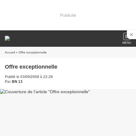
Publicité
MENU
Accueil
» Offre exceptionnelle
Offre exceptionnelle
Publié le 03/09/2008 à 22:28
Par
BN 13