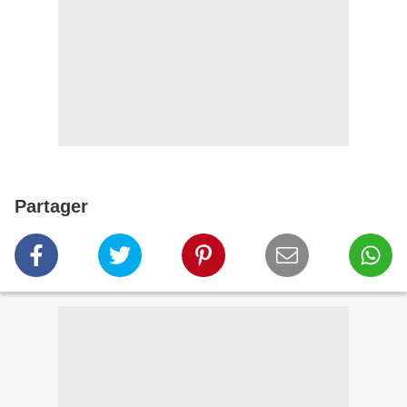
Partager