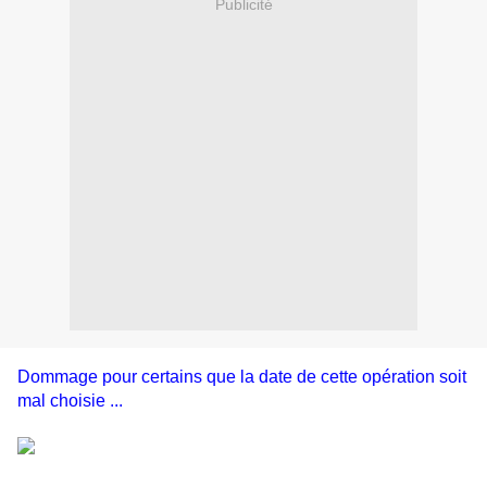
Publicité
Dommage pour certains que la date de cette opération soit
mal choisie ...