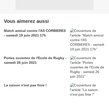
Vous aimerez aussi
Match amical contre l'AS CORBIERES
- samedi 19 juin 2021 17h
Portes ouvertes de l'Ecole de Rugby -
samedi 26 juin 2021
La saison n'est pas finie !