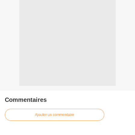
Commentaires
Ajouter un commentaire