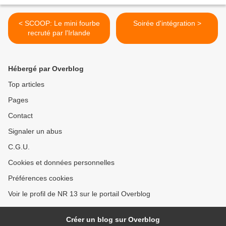
< SCOOP: Le mini fourbe
Soirée d'intégration >
recruté par l'Irlande
Hébergé par Overblog
Top articles
Pages
Contact
Signaler un abus
C.G.U.
Cookies et données personnelles
Préférences cookies
Voir le profil de NR 13 sur le portail Overblog
Créer un blog sur Overblog