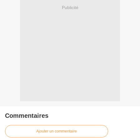
Publicité
Commentaires
Ajouter un commentaire