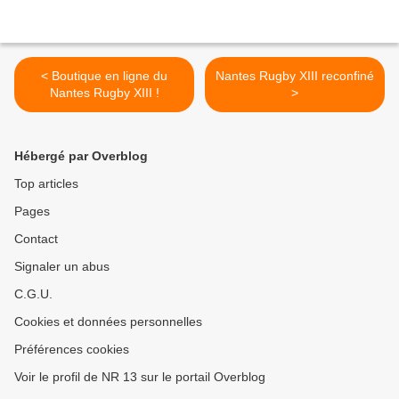
< Boutique en ligne du
Nantes Rugby XIII reconfiné
Nantes Rugby XIII !
>
Hébergé par Overblog
Top articles
Pages
Contact
Signaler un abus
C.G.U.
Cookies et données personnelles
Préférences cookies
Voir le profil de NR 13 sur le portail Overblog