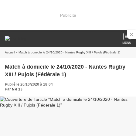
Publicité
MENU
Accueil
» Match à domicile le 24/10/2020 - Nantes Rugby XIII / Pujols (Fédérale 1)
Match à domicile le 24/10/2020 - Nantes Rugby
XIII / Pujols (Fédérale 1)
Publié le 20/10/2020 à 18:04
Par
NR 13