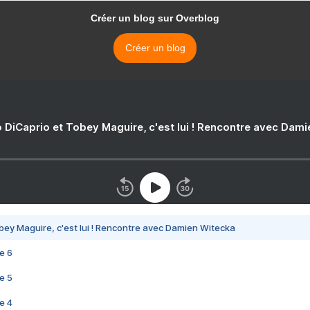
Créer un blog sur Overblog
Créer un blog
 DiCaprio et Tobey Maguire, c'est lui ! Rencontre avec Dam
bey Maguire, c'est lui ! Rencontre avec Damien Witecka
e 6
e 5
e 4