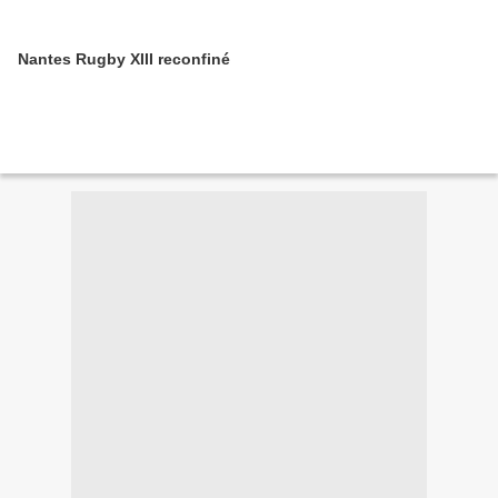
Nantes Rugby XIII reconfiné