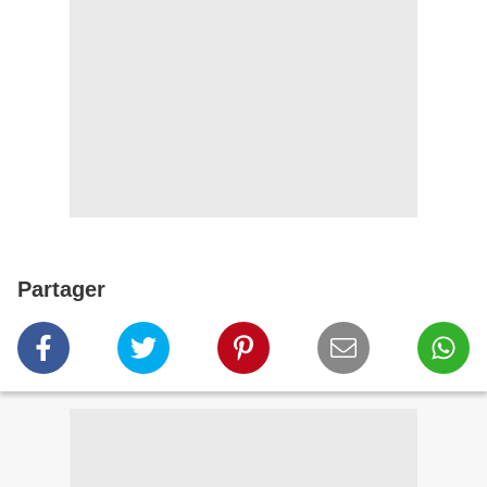
Partager