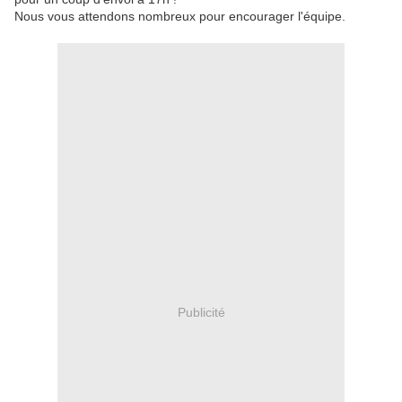
Nous vous attendons nombreux pour encourager l'équipe.
Publicité