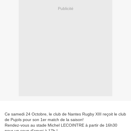
Publicité
Ce samedi 24 Octobre, le club de Nantes Rugby XIII reçoit le club
de Pujols pour son 1er match de la saison!
Rendez-vous au stade Michel LECOINTRE à partir de 16h30
pour un coup d'envoi à 17h !