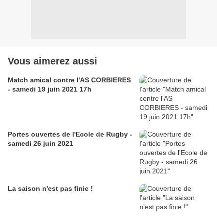
Vous aimerez aussi
Match amical contre l'AS CORBIERES
- samedi 19 juin 2021 17h
Portes ouvertes de l'Ecole de Rugby -
samedi 26 juin 2021
La saison n'est pas finie !