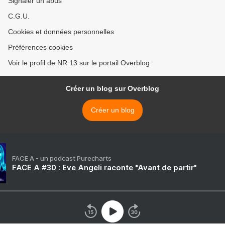
Signaler un abus
C.G.U.
Cookies et données personnelles
Préférences cookies
Voir le profil de NR 13 sur le portail Overblog
Créer un blog sur Overblog
Créer un blog
FACE A - un podcast Purecharts
FACE A #30 : Eve Angeli raconte "Avant de partir"