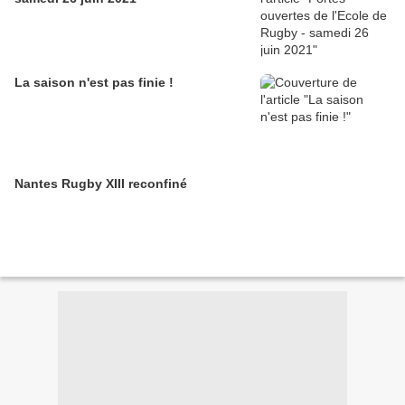
La saison n'est pas finie !
Nantes Rugby XIII reconfiné