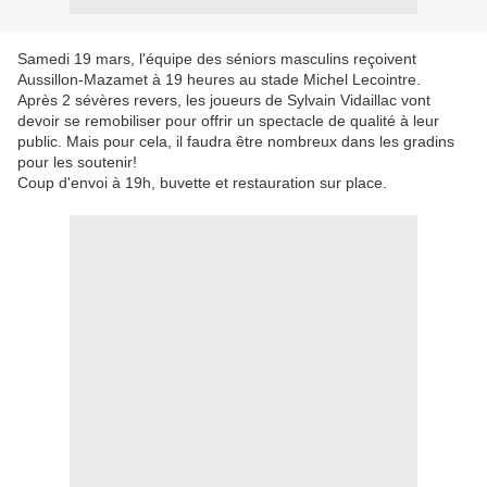
Samedi 19 mars, l'équipe des séniors masculins reçoivent
Aussillon-Mazamet à 19 heures au stade Michel Lecointre.
Après 2 sévères revers, les joueurs de Sylvain Vidaillac vont
devoir se remobiliser pour offrir un spectacle de qualité à leur
public. Mais pour cela, il faudra être nombreux dans les gradins
pour les soutenir!
Coup d'envoi à 19h, buvette et restauration sur place.