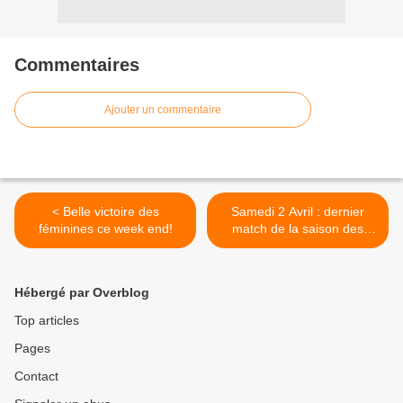
Commentaires
Ajouter un commentaire
< Belle victoire des
Samedi 2 Avril : dernier
féminines ce week end!
match de la saison des
séniors masculins >
Hébergé par Overblog
Top articles
Pages
Contact