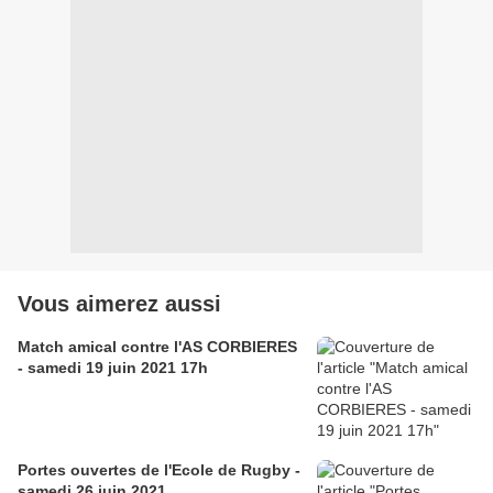
Vous aimerez aussi
Match amical contre l'AS CORBIERES
- samedi 19 juin 2021 17h
Portes ouvertes de l'Ecole de Rugby -
samedi 26 juin 2021