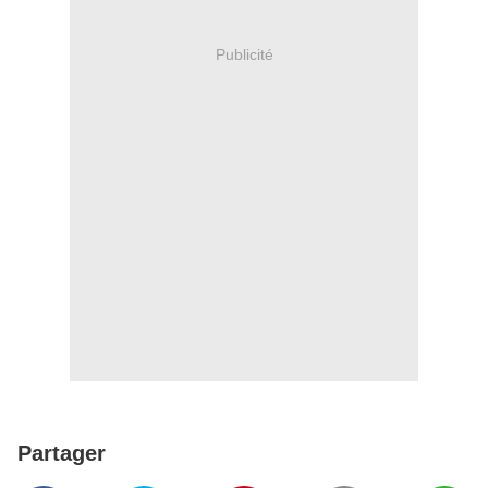
Publicité
Partager