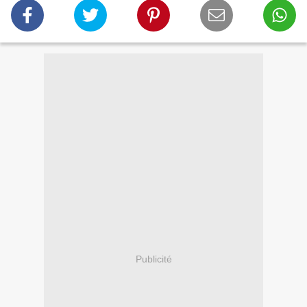
Publicité