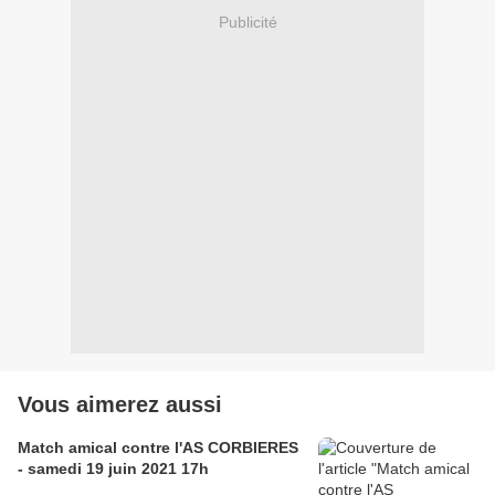
Publicité
Vous aimerez aussi
Match amical contre l'AS CORBIERES
- samedi 19 juin 2021 17h