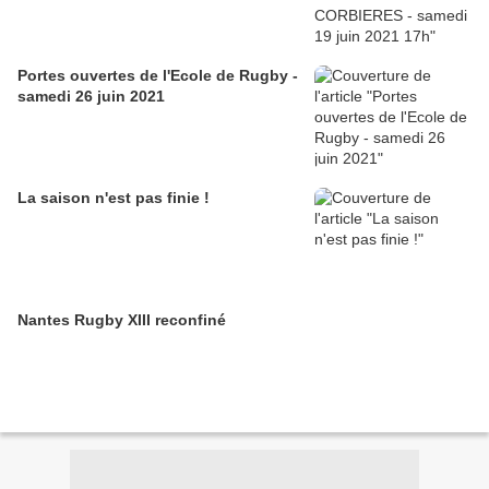
Portes ouvertes de l'Ecole de Rugby -
samedi 26 juin 2021
La saison n'est pas finie !
Nantes Rugby XIII reconfiné