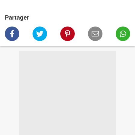
Partager