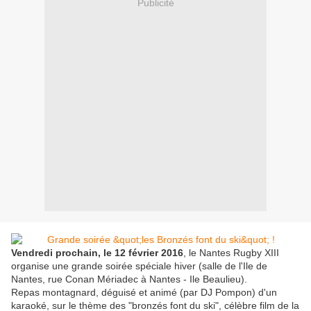
Publicité
Vendredi prochain, le 12 février 2016
, le Nantes Rugby XIII
organise une grande soirée spéciale hiver (salle de l'Ile de
Nantes, rue Conan Mériadec à Nantes - Ile Beaulieu).
Repas montagnard, déguisé et animé (par DJ Pompon) d'un
karaoké, sur le thème des "bronzés font du ski", célèbre film de la