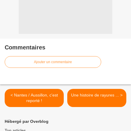
Commentaires
Ajouter un commentaire
< Nantes / Aussillon, c'est
Une histoire de rayures ... >
reporté !
Hébergé par Overblog
Top articles