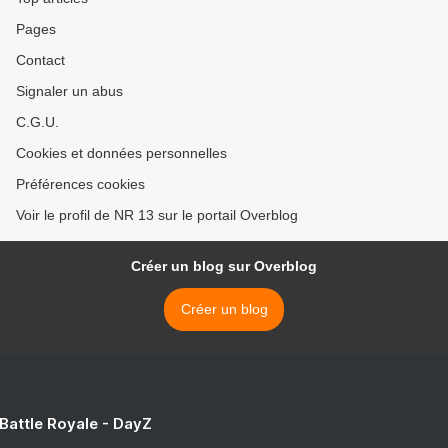
Pages
Contact
Signaler un abus
C.G.U.
Cookies et données personnelles
Préférences cookies
Voir le profil de NR 13 sur le portail Overblog
Créer un blog sur Overblog
Créer un blog
 Battle Royale - DayZ