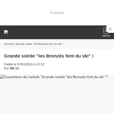
Publicité
MENU
Accueil
» Grande soirée "les Bronzés font du ski" !
Grande soirée "les Bronzés font du ski" !
Publié le 07/02/2016 à 13:33
Par
NR 13